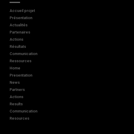
Accueil projet
Présentation
Actualités
Partenaires
Actions
Résultats
Communication
Ressources
Home
Presentation
News
Partners
Actions
Results
Communication
Resources