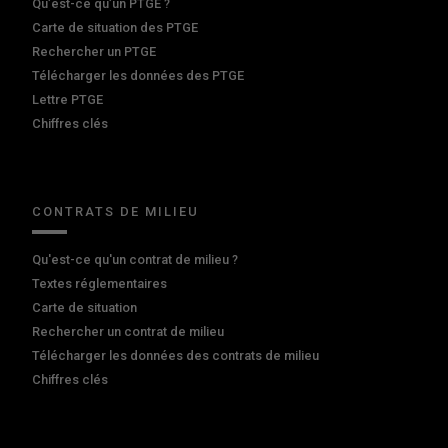
Qu’est-ce qu’un PTGE ?
Carte de situation des PTGE
Rechercher un PTGE
Télécharger les données des PTGE
Lettre PTGE
Chiffres clés
CONTRATS DE MILIEU
Qu'est-ce qu'un contrat de milieu ?
Textes réglementaires
Carte de situation
Rechercher un contrat de milieu
Télécharger les données des contrats de milieu
Chiffres clés