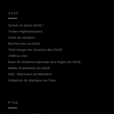
SAGE
Qu'est-ce qu'un SAGE ?
Textes réglementaires
Carte de situation
Rechercher un SAGE
Télécharger les données des SAGE
Chiffres clés
Base de données nationale des règles de SAGE
Métier d'animation du SAGE
FAQ - Réponses du Ministère
Instances de dialogue sur l'eau
PTGE