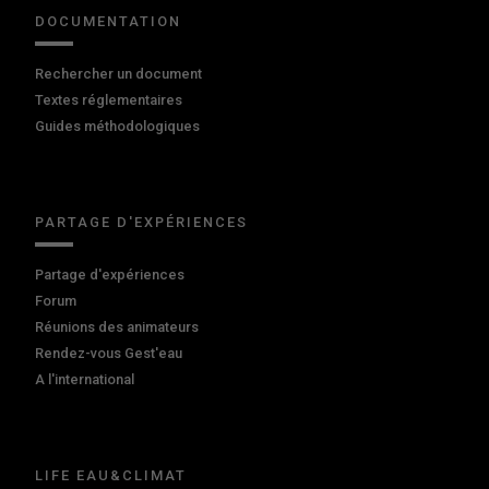
DOCUMENTATION
Rechercher un document
Textes réglementaires
Guides méthodologiques
PARTAGE D'EXPÉRIENCES
Partage d'expériences
Forum
Réunions des animateurs
Rendez-vous Gest'eau
A l'international
LIFE EAU&CLIMAT