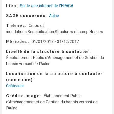
Lien
Sur le site internet de l'EPAGA
SAGE concernés
Aulne
Thèmes
Crues et
inondations,Sensibilisation,Structures et compétences
Périodes
01/01/2017
-
31/12/2017
Libellé de la structure à contacter
Établissement Public d'Aménagement et de Gestion du
bassin versant de l'Aulne
Localisation de la structure à contacter
(commune)
Châteaulin
Crédits image
Établissement Public
d'Aménagement et de Gestion du bassin versant de
l'Aulne