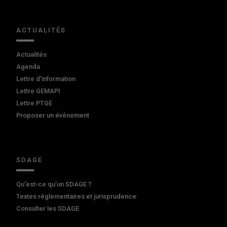
ACTUALITÉS
Actualités
Agenda
Lettre d'information
Lettre GEMAPI
Lettre PTGE
Proposer un événement
SDAGE
Qu'est-ce qu'un SDAGE ?
Textes réglementaires et jurisprudence
Consulter les SDAGE