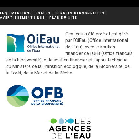
FAQ
|
MENTIONS LÉGALES
|
DONNÉES PERSONNELLES
|
AVERTISSEMENT
|
RSS
|
PLAN DU SITE
Gest'eau a été créé et est géré
par l'OiEau (Office International
de l'Eau), avec le soutien
financier de l'OFB (Office français
de la biodiversité), et le soutien financier et l'appui technique
du Ministère de la Transition écologique, de la Biodiversité, de
la Forêt, de la Mer et de la Pêche.