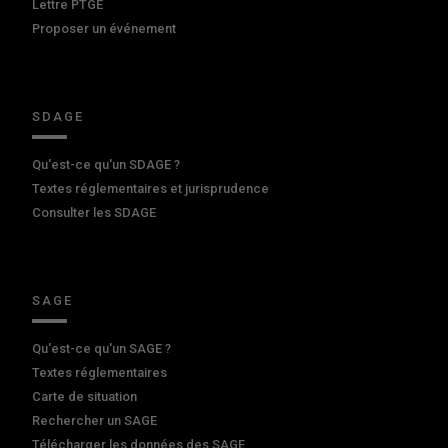
Lettre PTGE
Proposer un événement
SDAGE
Qu'est-ce qu'un SDAGE ?
Textes réglementaires et jurisprudence
Consulter les SDAGE
SAGE
Qu'est-ce qu'un SAGE ?
Textes réglementaires
Carte de situation
Rechercher un SAGE
Télécharger les données des SAGE