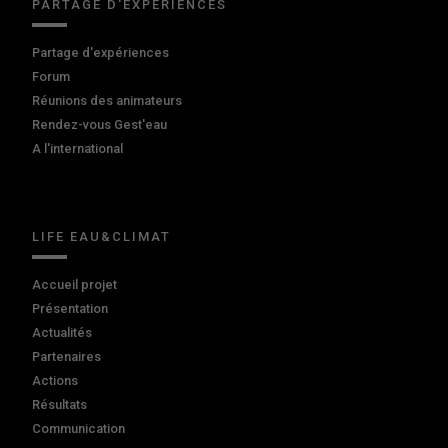
PARTAGE D'EXPÉRIENCES
Partage d'expériences
Forum
Réunions des animateurs
Rendez-vous Gest'eau
A l'international
LIFE EAU&CLIMAT
Accueil projet
Présentation
Actualités
Partenaires
Actions
Résultats
Communication