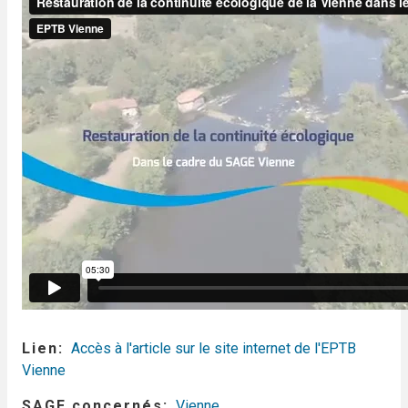
Lien
Accès à l'article sur le site internet de l'EPTB
Vienne
SAGE concernés
Vienne