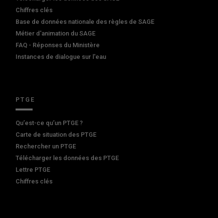
Chiffres clés
Base de données nationale des règles de SAGE
Métier d'animation du SAGE
FAQ - Réponses du Ministère
Instances de dialogue sur l'eau
PTGE
Qu’est-ce qu’un PTGE ?
Carte de situation des PTGE
Rechercher un PTGE
Télécharger les données des PTGE
Lettre PTGE
Chiffres clés