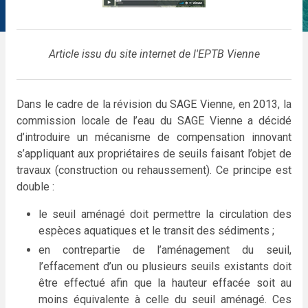
Article issu du site internet de l'EPTB Vienne
Dans le cadre de la révision du SAGE Vienne, en 2013, la
commission locale de l’eau du SAGE Vienne a décidé
d’introduire un mécanisme de compensation innovant
s’appliquant aux propriétaires de seuils faisant l’objet de
travaux (construction ou rehaussement). Ce principe est
double :
le seuil aménagé doit permettre la circulation des
espèces aquatiques et le transit des sédiments ;
en contrepartie de l’aménagement du seuil,
l’effacement d’un ou plusieurs seuils existants doit
être effectué afin que la hauteur effacée soit au
moins équivalente à celle du seuil aménagé. Ces