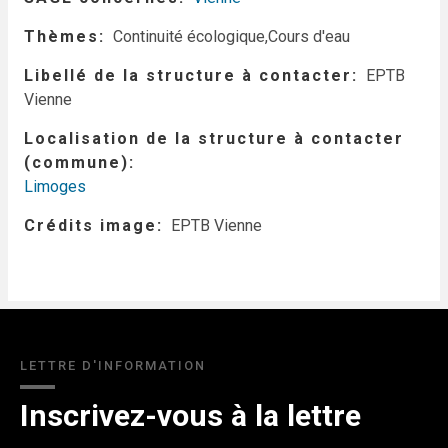
Thèmes
Continuité écologique,Cours d'eau
Libellé de la structure à contacter
EPTB
Vienne
Localisation de la structure à contacter
(commune)
Limoges
Crédits image
EPTB Vienne
LETTRE D'INFORMATION
Inscrivez-vous à la lettre