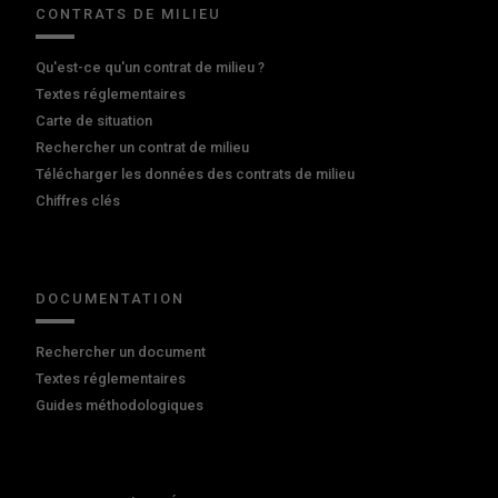
CONTRATS DE MILIEU
Qu'est-ce qu'un contrat de milieu ?
Textes réglementaires
Carte de situation
Rechercher un contrat de milieu
Télécharger les données des contrats de milieu
Chiffres clés
DOCUMENTATION
Rechercher un document
Textes réglementaires
Guides méthodologiques