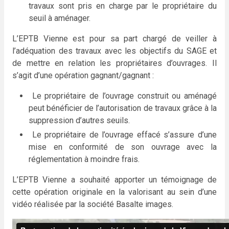
travaux sont pris en charge par le propriétaire du
seuil à aménager.
L’EPTB Vienne est pour sa part chargé de veiller à
l’adéquation des travaux avec les objectifs du SAGE et
de mettre en relation les propriétaires d’ouvrages. Il
s’agit d’une opération gagnant/gagnant :
Le propriétaire de l’ouvrage construit ou aménagé
peut bénéficier de l’autorisation de travaux grâce à la
suppression d’autres seuils.
Le propriétaire de l’ouvrage effacé s’assure d’une
mise en conformité de son ouvrage avec la
réglementation à moindre frais.
L’EPTB Vienne a souhaité apporter un témoignage de
cette opération originale en la valorisant au sein d’une
vidéo réalisée par la société Basalte images.