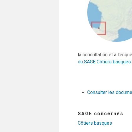
la consultation et à l'enq
du SAGE Côtiers basques
Consulter les docum
SAGE concernés
Côtiers basques