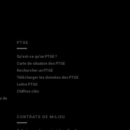
PTGE
Qu’est-ce qu’un PTGE ?
Carte de situation des PTGE
Rechercher un PTGE
Télécharger les données des PTGE
Lettre PTGE
Chiffres clés
s de
CONTRATS DE MILIEU