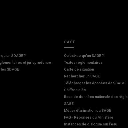
SAGE
 qu'un SDAGE ?
Qu'est-ce qu'un SAGE ?
glementaires et jurisprudence
Textes réglementaires
r les SDAGE
Carte de situation
Rechercher un SAGE
Télécharger les données des SAGE
Chiffres clés
Base de données nationale des règle
SAGE
Métier d'animation du SAGE
FAQ - Réponses du Ministère
Instances de dialogue sur l'eau