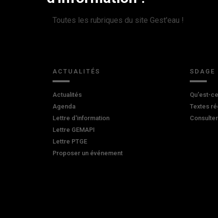
Toutes les rubriques du site Gest'eau !
ACTUALITÉS
SDAGE
Actualités
Qu'est-ce
Agenda
Textes ré
Lettre d'information
Consulte
Lettre GEMAPI
Lettre PTGE
Proposer un événement