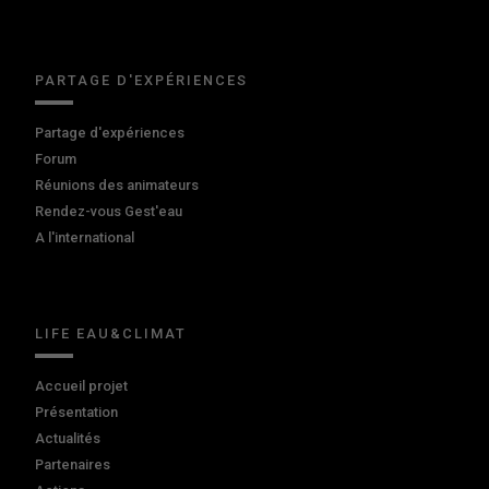
PARTAGE D'EXPÉRIENCES
Partage d'expériences
Forum
Réunions des animateurs
Rendez-vous Gest'eau
A l'international
LIFE EAU&CLIMAT
Accueil projet
Présentation
Actualités
Partenaires