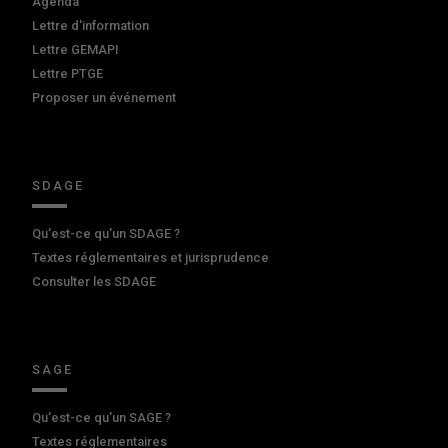
Agenda
Lettre d'information
Lettre GEMAPI
Lettre PTGE
Proposer un événement
SDAGE
Qu'est-ce qu'un SDAGE ?
Textes réglementaires et jurisprudence
Consulter les SDAGE
SAGE
Qu'est-ce qu'un SAGE ?
Textes réglementaires