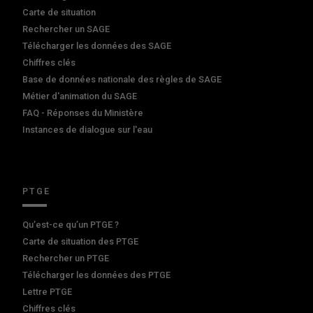
Carte de situation
Rechercher un SAGE
Télécharger les données des SAGE
Chiffres clés
Base de données nationale des règles de SAGE
Métier d'animation du SAGE
FAQ - Réponses du Ministère
Instances de dialogue sur l'eau
PTGE
Qu’est-ce qu’un PTGE ?
Carte de situation des PTGE
Rechercher un PTGE
Télécharger les données des PTGE
Lettre PTGE
Chiffres clés