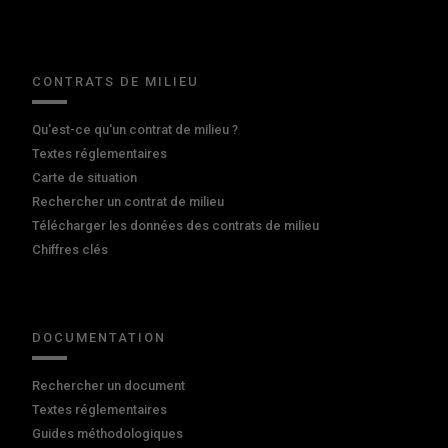
CONTRATS DE MILIEU
Qu'est-ce qu'un contrat de milieu ?
Textes réglementaires
Carte de situation
Rechercher un contrat de milieu
Télécharger les données des contrats de milieu
Chiffres clés
DOCUMENTATION
Rechercher un document
Textes réglementaires
Guides méthodologiques