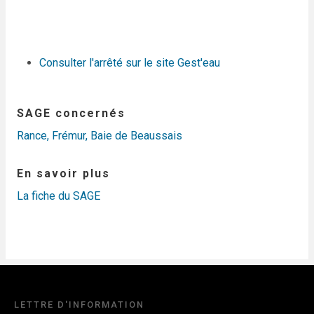
Consulter l'arrêté sur le site Gest'eau
SAGE concernés
Rance, Frémur, Baie de Beaussais
En savoir plus
La fiche du SAGE
LETTRE D'INFORMATION