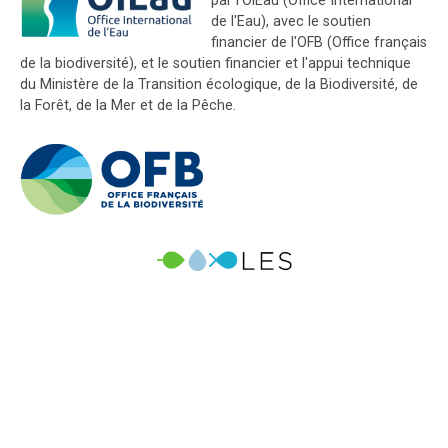
par l'OiEau (Office International
de l'Eau), avec le soutien
financier de l'OFB (Office français
de la biodiversité), et le soutien financier et l'appui technique
du Ministère de la Transition écologique, de la Biodiversité, de
la Forêt, de la Mer et de la Pêche.