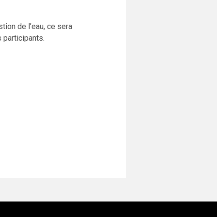
tion de l’eau, ce sera
 participants.