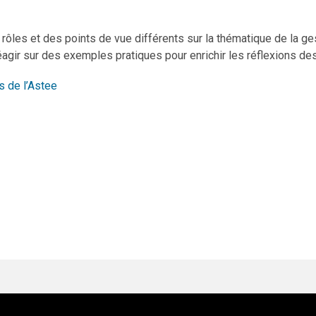
 rôles et des points de vue différents sur la thématique de la ges
agir sur des exemples pratiques pour enrichir les réflexions des
 de l’Astee