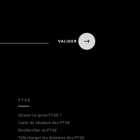
PTGE
Qu’est-ce qu’un PTGE ?
Carte de situation des PTGE
Rechercher un PTGE
Télécharger les données des PTGE