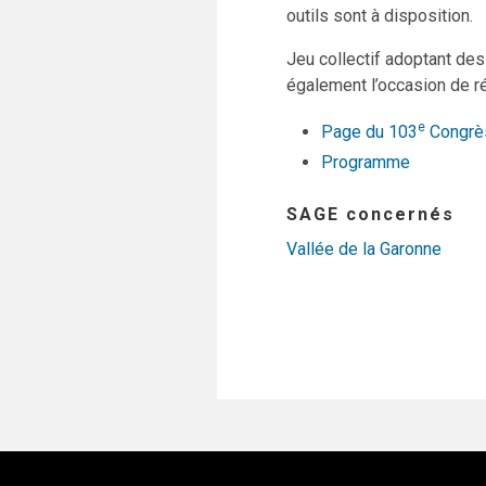
outils sont à disposition.
Jeu collectif adoptant des
également l’occasion de ré
e
Page du 103
Congrès
Programme
SAGE concernés
Vallée de la Garonne