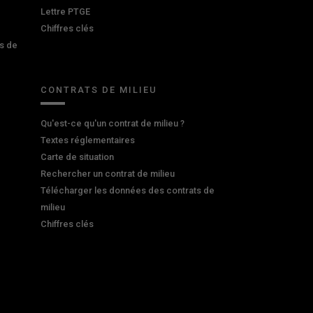
Lettre PTGE
Chiffres clés
s de
CONTRATS DE MILIEU
Qu'est-ce qu'un contrat de milieu ?
Textes réglementaires
Carte de situation
Rechercher un contrat de milieu
Télécharger les données des contrats de
milieu
Chiffres clés