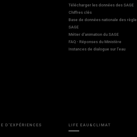
Télécharger les données des SAGE
Chiffres clés
Base de données nationale des règle
SAGE
Métier d'animation du SAGE
FAQ - Réponses du Ministère
Instances de dialogue sur l'eau
E D'EXPÉRIENCES
LIFE EAU&CLIMAT