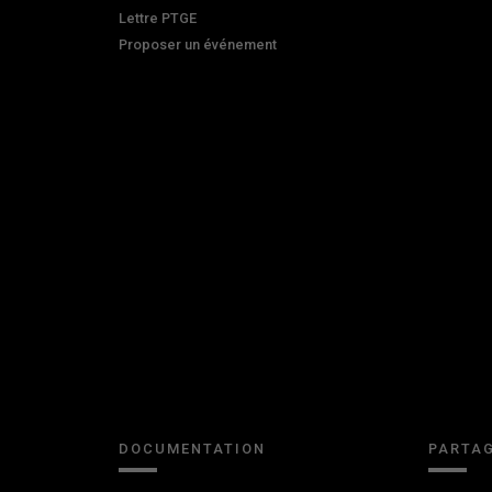
Lettre PTGE
Proposer un événement
DOCUMENTATION
PARTAG