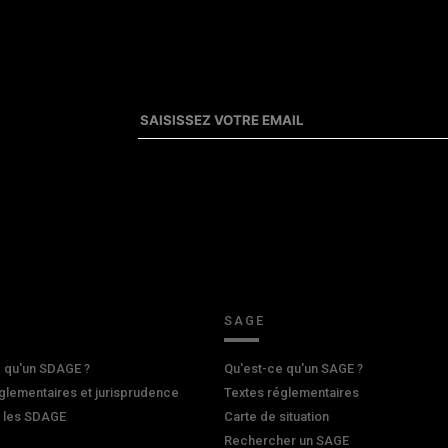
SAGE
 qu'un SDAGE ?
Qu'est-ce qu'un SAGE ?
glementaires et jurisprudence
Textes réglementaires
r les SDAGE
Carte de situation
Rechercher un SAGE