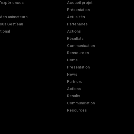
d'expériences
Accueil projet
Présentation
 des animateurs
Actualités
ous Gest'eau
Partenaires
ational
Actions
Résultats
Communication
Ressources
Home
Presentation
News
Partners
Actions
Results
Communication
Resources