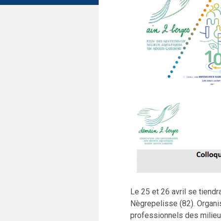
Le 25 et 26 avril se tiendr
Nègrepelisse (82). Organi
professionnels des milieux