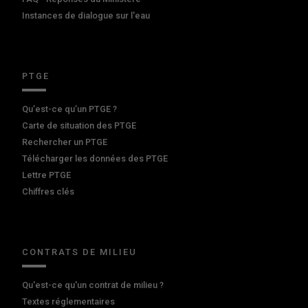
Instances de dialogue sur l'eau
PTGE
Qu’est-ce qu’un PTGE ?
Carte de situation des PTGE
Rechercher un PTGE
Télécharger les données des PTGE
Lettre PTGE
Chiffres clés
CONTRATS DE MILIEU
Qu'est-ce qu'un contrat de milieu ?
Textes réglementaires