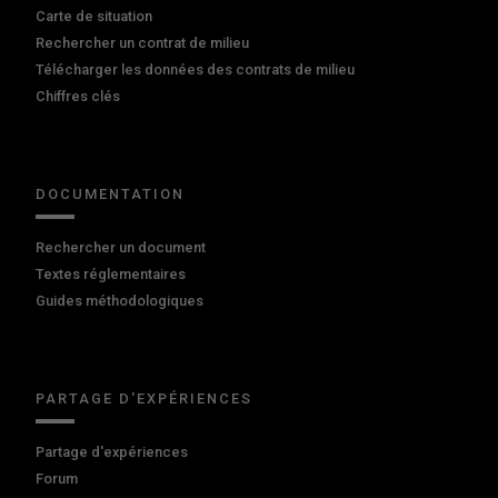
Carte de situation
Rechercher un contrat de milieu
Télécharger les données des contrats de milieu
Chiffres clés
DOCUMENTATION
Rechercher un document
Textes réglementaires
Guides méthodologiques
PARTAGE D'EXPÉRIENCES
Partage d'expériences
Forum