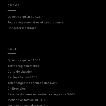
SDAGE
Qu'est-ce qu'un SDAGE ?
Textes réglementaires et jurisprudence
Consulter les SDAGE
SAGE
Qu'est-ce qu'un SAGE ?
Textes réglementaires
Carte de situation
Rechercher un SAGE
Télécharger les données des SAGE
Chiffres clés
Base de données nationale des règles de SAGE
Métier d'animation du SAGE
FAQ - Réponses du Ministère