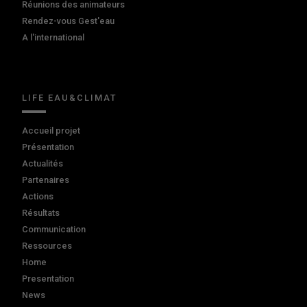
Réunions des animateurs
Rendez-vous Gest'eau
A l'international
LIFE EAU&CLIMAT
Accueil projet
Présentation
Actualités
Partenaires
Actions
Résultats
Communication
Ressources
Home
Presentation
News