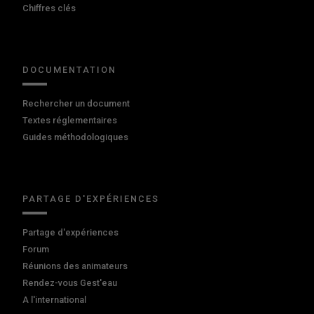
Chiffres clés
DOCUMENTATION
Rechercher un document
Textes réglementaires
Guides méthodologiques
PARTAGE D'EXPÉRIENCES
Partage d'expériences
Forum
Réunions des animateurs
Rendez-vous Gest'eau
A l'international