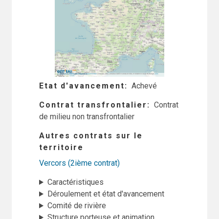
Etat d'avancement
Achevé
Contrat transfrontalier
Contrat
de milieu non transfrontalier
Autres contrats sur le
territoire
Vercors (2ième contrat)
Caractéristiques
Déroulement et état d'avancement
Comité de rivière
Structure porteuse et animation