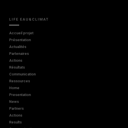
LIFE EAU&CLIMAT
Accueil projet
Présentation
Actualités
Partenaires
Actions
Résultats
Communication
Ressources
Home
Presentation
News
Partners
Actions
Results