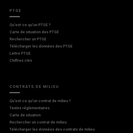
PTGE
Qu’est-ce qu’un PTGE ?
Carte de situation des PTGE
Rechercher un PTGE
Télécharger les données des PTGE
Lettre PTGE
Chiffres clés
CONTRATS DE MILIEU
Qu'est-ce qu'un contrat de milieu ?
Textes réglementaires
Carte de situation
Rechercher un contrat de milieu
Télécharger les données des contrats de milieu