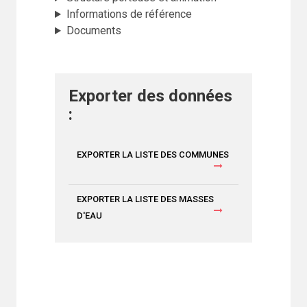
Informations de référence
Documents
Exporter des données
:
EXPORTER LA LISTE DES COMMUNES
EXPORTER LA LISTE DES MASSES
D'EAU