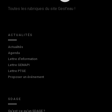
Toutes les rubriques du site Gest'eau !
ACTUALITÉS
Actualités
Agenda
Lettre d'information
Lettre GEMAPI
Lettre PTGE
Proposer un événement
SDAGE
Qu'est-ce qu'un SDAGE ?