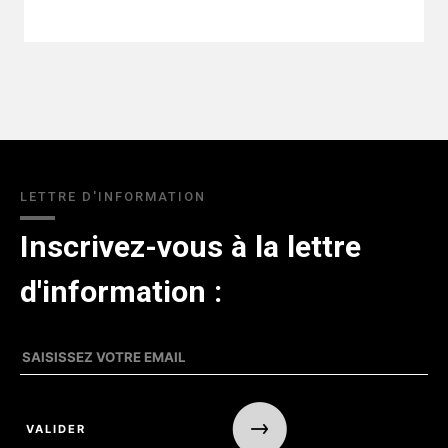
LETTRE D'INFORMATION
Inscrivez-vous à la lettre
d'information :