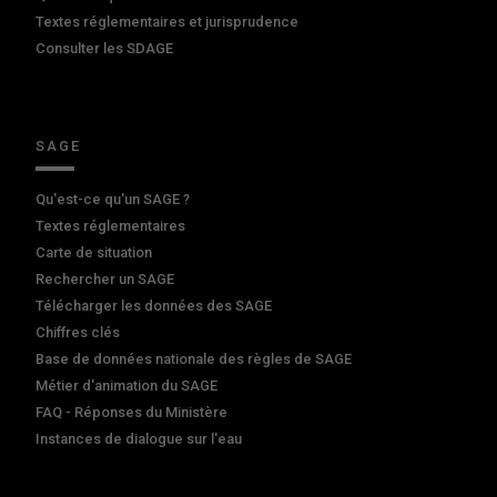
Textes réglementaires et jurisprudence
Consulter les SDAGE
SAGE
Qu'est-ce qu'un SAGE ?
Textes réglementaires
Carte de situation
Rechercher un SAGE
Télécharger les données des SAGE
Chiffres clés
Base de données nationale des règles de SAGE
Métier d'animation du SAGE
FAQ - Réponses du Ministère
Instances de dialogue sur l'eau