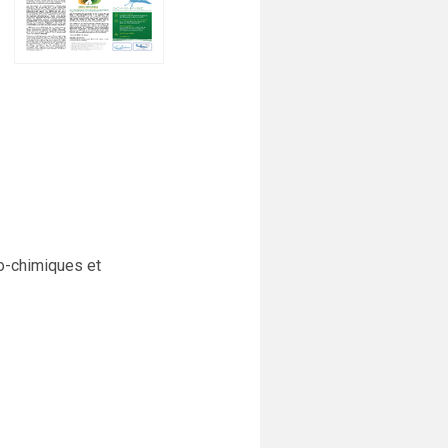
co-chimiques et