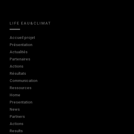
LIFE EAU&CLIMAT
Accueil projet
Présentation
Actualités
Partenaires
Actions
Résultats
Communication
Ressources
Home
Presentation
News
Partners
Actions
Results