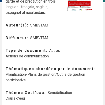
garde et de précaution en trois
langues : français, anglais,
espagnol et néerlandais.
Auteur(s)
SMBVTAM
Diffuseur
SMBVTAM
Type de document
Autres
Actions de communication
Thématiques abordées par le document
Planification/Plans de gestion/Outils de gestion
participative
Thèmes Gest'eau
Sensibilisation
Cours d'eau