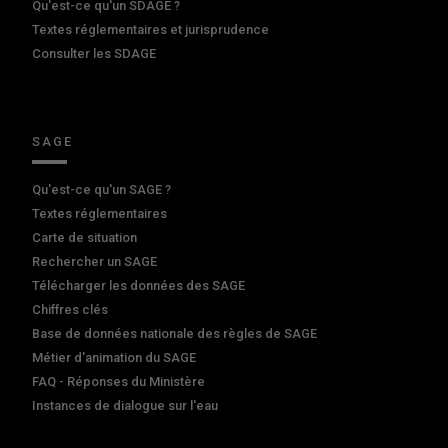
Qu'est-ce qu'un SDAGE ?
Textes réglementaires et jurisprudence
Consulter les SDAGE
SAGE
Qu'est-ce qu'un SAGE ?
Textes réglementaires
Carte de situation
Rechercher un SAGE
Télécharger les données des SAGE
Chiffres clés
Base de données nationale des règles de SAGE
Métier d'animation du SAGE
FAQ - Réponses du Ministère
Instances de dialogue sur l'eau