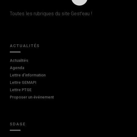
Toutes les rubriques du site Gest'eau !
ACTUALITÉS
Actualités
Agenda
Lettre d'information
Lettre GEMAPI
Lettre PTGE
Proposer un événement
SDAGE