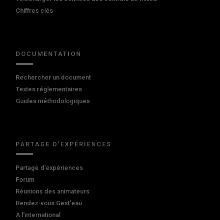
Chiffres clés
DOCUMENTATION
Rechercher un document
Textes réglementaires
Guides méthodologiques
PARTAGE D'EXPÉRIENCES
Partage d'expériences
Forum
Réunions des animateurs
Rendez-vous Gest'eau
A l'international