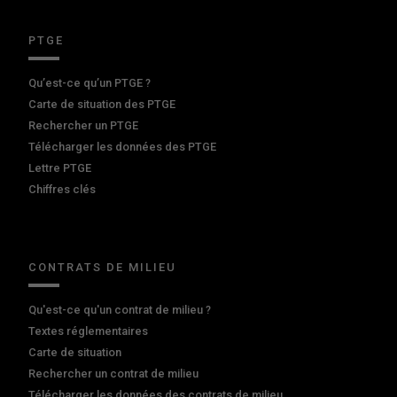
PTGE
Qu’est-ce qu’un PTGE ?
Carte de situation des PTGE
Rechercher un PTGE
Télécharger les données des PTGE
Lettre PTGE
Chiffres clés
CONTRATS DE MILIEU
Qu'est-ce qu'un contrat de milieu ?
Textes réglementaires
Carte de situation
Rechercher un contrat de milieu
Télécharger les données des contrats de milieu