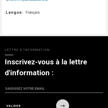
Langue
Français
LETTRE D'INFORMATION
Inscrivez-vous à la lettre
d'information :