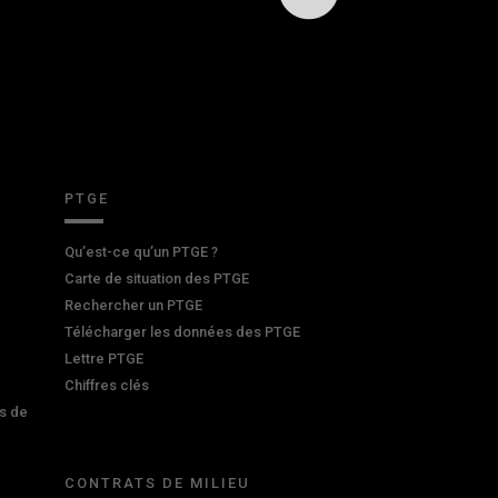
PTGE
Qu’est-ce qu’un PTGE ?
Carte de situation des PTGE
Rechercher un PTGE
Télécharger les données des PTGE
Lettre PTGE
Chiffres clés
s de
CONTRATS DE MILIEU