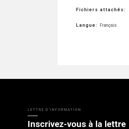
Fichiers attachés
Langue
Français
LETTRE D'INFORMATION
Inscrivez-vous à la lettre