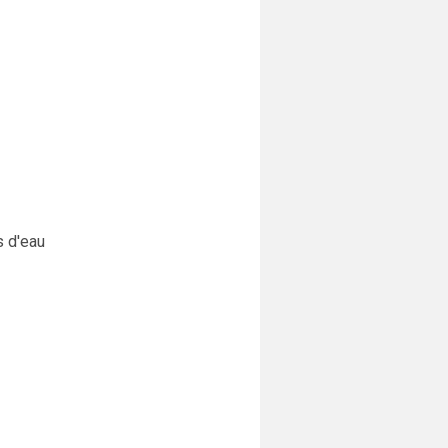
s d'eau