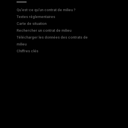
Qu'est-ce qu'un contrat de milieu ?
Textes réglementaires
Carte de situation
Rechercher un contrat de milieu
Télécharger les données des contrats de
milieu
Chiffres clés