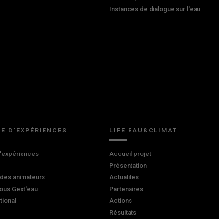
Instances de dialogue sur l'eau
E D'EXPÉRIENCES
LIFE EAU&CLIMAT
d'expériences
Accueil projet
Présentation
 des animateurs
Actualités
ous Gest'eau
Partenaires
ational
Actions
Résultats