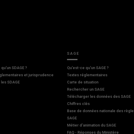
SAGE
 qu'un SDAGE ?
Qu'est-ce qu'un SAGE ?
glementaires et jurisprudence
Textes réglementaires
r les SDAGE
Carte de situation
Rechercher un SAGE
Télécharger les données des SAGE
Chiffres clés
Base de données nationale des règle
SAGE
Métier d'animation du SAGE
FAQ - Réponses du Ministère