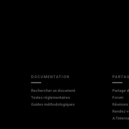
DOCUMENTATION
PARTAG
Rechercher un document
Partage 
Textes réglementaires
Forum
Guides méthodologiques
Réunions
Rendez-v
A l'intern