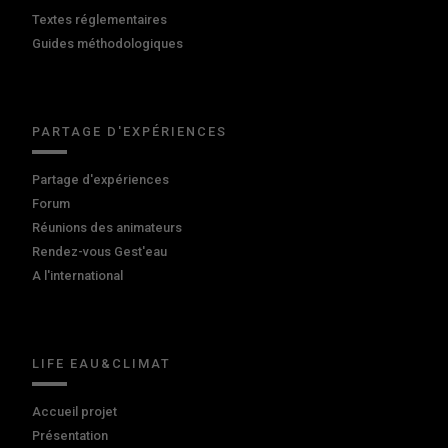
Textes réglementaires
Guides méthodologiques
PARTAGE D'EXPÉRIENCES
Partage d'expériences
Forum
Réunions des animateurs
Rendez-vous Gest'eau
A l'international
LIFE EAU&CLIMAT
Accueil projet
Présentation