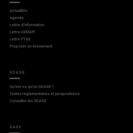
Actualités
Agenda
Lettre d'information
Lettre GEMAPI
Lettre PTGE
Proposer un événement
SDAGE
Qu'est-ce qu'un SDAGE ?
Textes réglementaires et jurisprudence
Consulter les SDAGE
SAGE