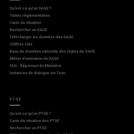
Qu'est-ce qu'un SAGE ?
Textes réglementaires
Carte de situation
Rechercher un SAGE
Télécharger les données des SAGE
Chiffres clés
Base de données nationale des règles de SAGE
Métier d'animation du SAGE
FAQ - Réponses du Ministère
Instances de dialogue sur l'eau
PTGE
Qu’est-ce qu’un PTGE ?
Carte de situation des PTGE
Rechercher un PTGE