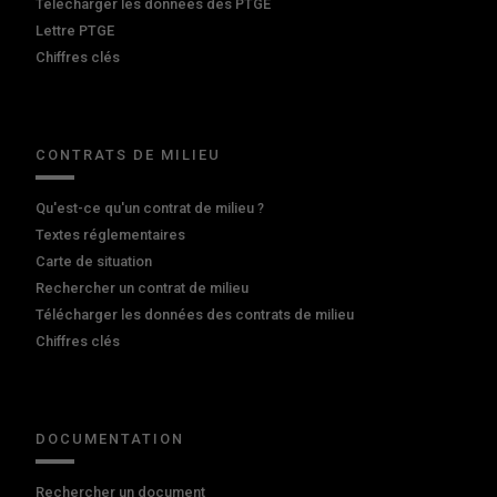
Télécharger les données des PTGE
Lettre PTGE
Chiffres clés
CONTRATS DE MILIEU
Qu'est-ce qu'un contrat de milieu ?
Textes réglementaires
Carte de situation
Rechercher un contrat de milieu
Télécharger les données des contrats de milieu
Chiffres clés
DOCUMENTATION
Rechercher un document