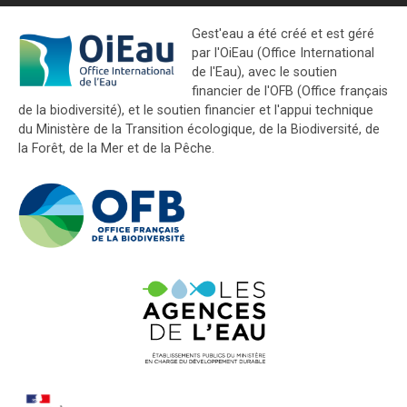
Gest'eau a été créé et est géré
par l'OiEau (Office International
de l'Eau), avec le soutien
financier de l'OFB (Office français
de la biodiversité), et le soutien financier et l'appui technique
du Ministère de la Transition écologique, de la Biodiversité, de
la Forêt, de la Mer et de la Pêche.