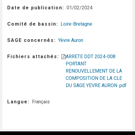
Date de publication
01/02/2024
Comité de bassin
Loire-Bretagne
SAGE concernés
Yèvre Auron
Fichiers attachés
ARRETE DDT 2024-008
PORTANT
RENOUVELLEMENT DE LA
COMPOSITION DE LA CLE
DU SAGE YEVRE AURON .pdf
Langue
Français