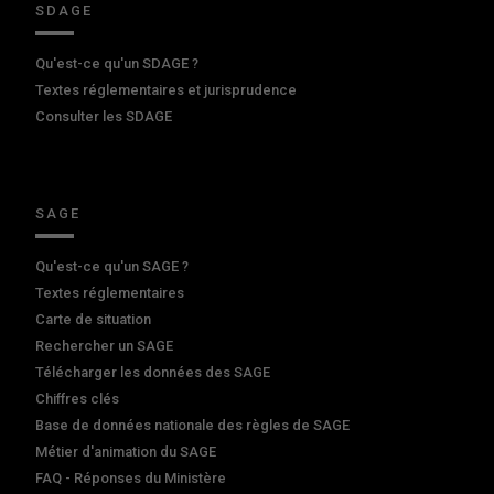
SDAGE
Qu'est-ce qu'un SDAGE ?
Textes réglementaires et jurisprudence
Consulter les SDAGE
SAGE
Qu'est-ce qu'un SAGE ?
Textes réglementaires
Carte de situation
Rechercher un SAGE
Télécharger les données des SAGE
Chiffres clés
Base de données nationale des règles de SAGE
Métier d'animation du SAGE
FAQ - Réponses du Ministère