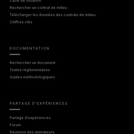
Carte de situation
Rechercher un contrat de milieu
Télécharger les données des contrats de milieu
Chiffres clés
DOCUMENTATION
Rechercher un document
Textes réglementaires
Guides méthodologiques
PARTAGE D'EXPÉRIENCES
Partage d'expériences
Forum
Réunions des animateurs