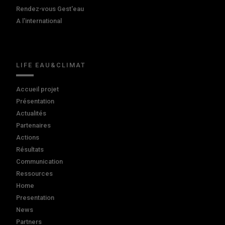
Rendez-vous Gest'eau
A l'international
LIFE EAU&CLIMAT
Accueil projet
Présentation
Actualités
Partenaires
Actions
Résultats
Communication
Ressources
Home
Presentation
News
Partners