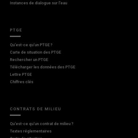
Instances de dialogue sur l'eau
PTGE
Qu’est-ce qu’un PTGE ?
Carte de situation des PTGE
Rechercher un PTGE
Télécharger les données des PTGE
Lettre PTGE
Chiffres clés
CONTRATS DE MILIEU
Qu'est-ce qu'un contrat de milieu ?
Textes réglementaires