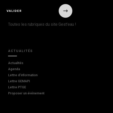
Toutes les rubriques du site Gest'eau !
ACTUALITÉS
Actualités
Agenda
Lettre d'information
Lettre GEMAPI
Lettre PTGE
Proposer un événement