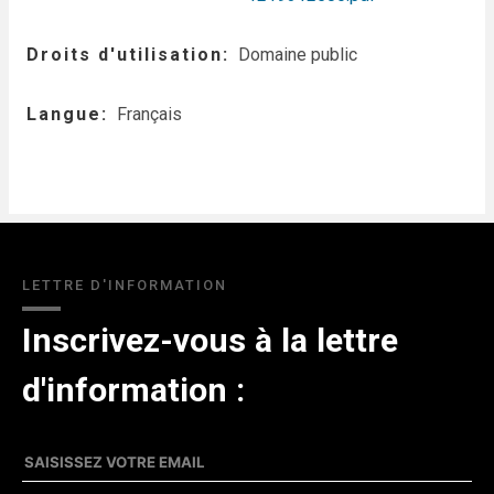
Droits d'utilisation
Domaine public
Langue
Français
LETTRE D'INFORMATION
Inscrivez-vous à la lettre
d'information :