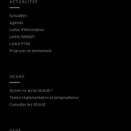
ACTUALITÉS
Actualités
Agenda
Lettre d'information
Lettre GEMAPI
Lettre PTGE
Proposer un événement
SDAGE
Qu'est-ce qu'un SDAGE ?
Textes réglementaires et jurisprudence
Consulter les SDAGE
SAGE