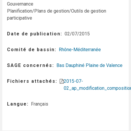
Gouvernance
Planification/Plans de gestion/Outils de gestion
participative
Date de publication
02/07/2015
Comité de bassin
Rhône-Méditerranée
SAGE concernés
Bas Dauphiné Plaine de Valence
Fichiers attachés
2015-07-
02_ap_modification_compositio
Langue
Français