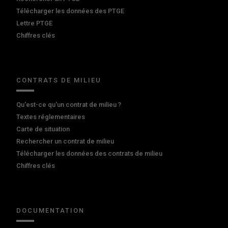
Télécharger les données des PTGE
Lettre PTGE
Chiffres clés
CONTRATS DE MILIEU
Qu'est-ce qu'un contrat de milieu ?
Textes réglementaires
Carte de situation
Rechercher un contrat de milieu
Télécharger les données des contrats de milieu
Chiffres clés
DOCUMENTATION