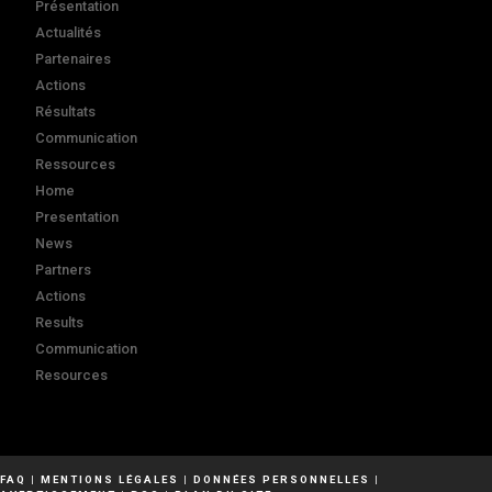
Présentation
Actualités
Partenaires
Actions
Résultats
Communication
Ressources
Home
Presentation
News
Partners
Actions
Results
Communication
Resources
FAQ
|
MENTIONS LÉGALES
|
DONNÉES PERSONNELLES
|