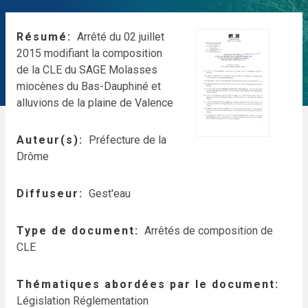
Résumé
Arrêté du 02 juillet
2015 modifiant la composition
de la CLE du SAGE Molasses
miocènes du Bas-Dauphiné et
alluvions de la plaine de Valence
Auteur(s)
Préfecture de la
Drôme
Diffuseur
Gest'eau
Type de document
Arrêtés de composition de
CLE
Thématiques abordées par le document
Législation Réglementation