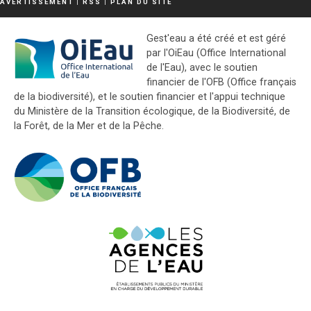
AVERTISSEMENT
|
RSS
|
PLAN DU SITE
Gest'eau a été créé et est géré
par l'OiEau (Office International
de l'Eau), avec le soutien
financier de l'OFB (Office français
de la biodiversité), et le soutien financier et l'appui technique
du Ministère de la Transition écologique, de la Biodiversité, de
la Forêt, de la Mer et de la Pêche.