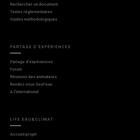
Rechercher un document
Textes réglementaires
Guides méthodologiques
PARTAGE D'EXPÉRIENCES
Partage d'expériences
Forum
Réunions des animateurs
Rendez-vous Gest'eau
A l'international
LIFE EAU&CLIMAT
Accueil projet