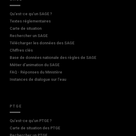
Qu'est-ce qu'un SAGE ?
Textes réglementaires
Carte de situation
Rechercher un SAGE
Télécharger les données des SAGE
Chiffres clés
Base de données nationale des règles de SAGE
Métier d'animation du SAGE
FAQ - Réponses du Ministère
Instances de dialogue sur l'eau
PTGE
Qu’est-ce qu’un PTGE ?
Carte de situation des PTGE
Rechercher un PTGE