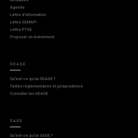
Agenda
Lettre d'information
Lettre GEMAPI
Lettre PTGE
Proposer un événement
SDAGE
Qu'est-ce qu'un SDAGE ?
Textes réglementaires et jurisprudence
Consulter les SDAGE
SAGE
Qu'est-ce qu'un SAGE ?