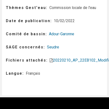
Thèmes Gest'eau
Commission locale de l'eau
Date de publication
10/02/2022
Comité de bassin
Adour-Garonne
SAGE concernés
Seudre
Fichiers attachés
20220210_AP_22EB102_Modific
Langue
Français