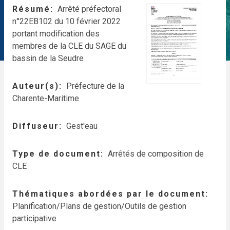
Résumé
Arrêté préfectoral
n°22EB102 du 10 février 2022
portant modification des
membres de la CLE du SAGE du
bassin de la Seudre
Auteur(s)
Préfecture de la
Charente-Maritime
Diffuseur
Gest'eau
Type de document
Arrêtés de composition de
CLE
Thématiques abordées par le document
Planification/Plans de gestion/Outils de gestion
participative