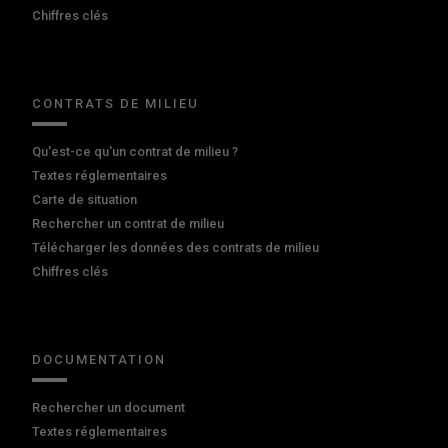
Chiffres clés
CONTRATS DE MILIEU
Qu'est-ce qu'un contrat de milieu ?
Textes réglementaires
Carte de situation
Rechercher un contrat de milieu
Télécharger les données des contrats de milieu
Chiffres clés
DOCUMENTATION
Rechercher un document
Textes réglementaires