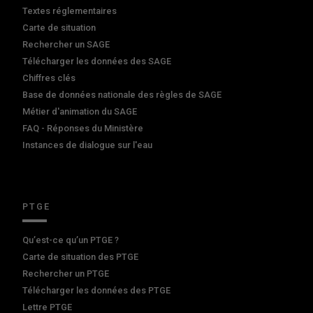
Textes réglementaires
Carte de situation
Rechercher un SAGE
Télécharger les données des SAGE
Chiffres clés
Base de données nationale des règles de SAGE
Métier d'animation du SAGE
FAQ - Réponses du Ministère
Instances de dialogue sur l'eau
PTGE
Qu’est-ce qu’un PTGE ?
Carte de situation des PTGE
Rechercher un PTGE
Télécharger les données des PTGE
Lettre PTGE