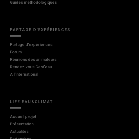
Guides méthodologiques
PARTAGE D'EXPÉRIENCES
Partage d'expériences
Forum
Réunions des animateurs
Rendez-vous Gest'eau
A l'international
LIFE EAU&CLIMAT
Accueil projet
Présentation
Actualités
Partenaires