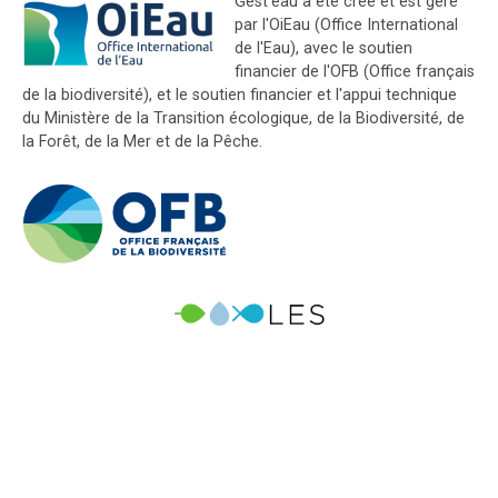
Gest'eau a été créé et est géré
par l'OiEau (Office International
de l'Eau), avec le soutien
financier de l'OFB (Office français
de la biodiversité), et le soutien financier et l'appui technique
du Ministère de la Transition écologique, de la Biodiversité, de
la Forêt, de la Mer et de la Pêche.