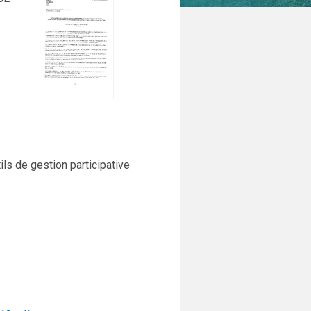
ils de gestion participative