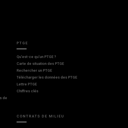
PTGE
Qu’est-ce qu’un PTGE ?
Carte de situation des PTGE
Rechercher un PTGE
Télécharger les données des PTGE
Lettre PTGE
Chiffres clés
s de
CONTRATS DE MILIEU