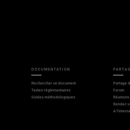
DOCUMENTATION
PARTAG
Rechercher un document
Partage 
Textes réglementaires
Forum
Guides méthodologiques
Réunions
Rendez-v
A l'intern