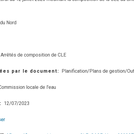
 du Nord
Arrêtés de composition de CLE
ées par le document
Planification/Plans de gestion/Out
Commission locale de l'eau
12/07/2023
ser