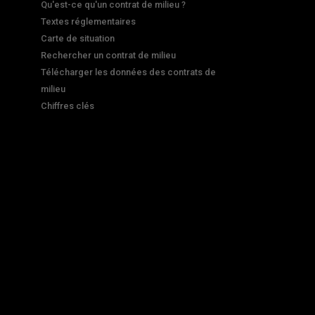
Qu'est-ce qu'un contrat de milieu ?
Textes réglementaires
Carte de situation
Rechercher un contrat de milieu
Télécharger les données des contrats de
milieu
Chiffres clés