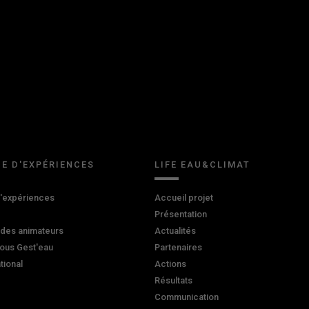
E D'EXPÉRIENCES
LIFE EAU&CLIMAT
d'expériences
Accueil projet
Présentation
 des animateurs
Actualités
ous Gest'eau
Partenaires
ational
Actions
Résultats
Communication