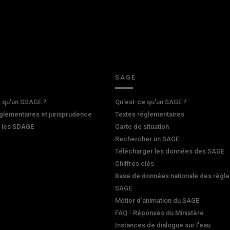
SAGE
 qu'un SDAGE ?
Qu'est-ce qu'un SAGE ?
glementaires et jurisprudence
Textes réglementaires
r les SDAGE
Carte de situation
Rechercher un SAGE
Télécharger les données des SAGE
Chiffres clés
Base de données nationale des règle
SAGE
Métier d'animation du SAGE
FAQ - Réponses du Ministère
Instances de dialogue sur l'eau