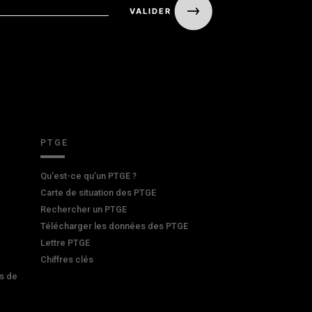
PTGE
Qu’est-ce qu’un PTGE ?
Carte de situation des PTGE
Rechercher un PTGE
Télécharger les données des PTGE
Lettre PTGE
Chiffres clés
s de