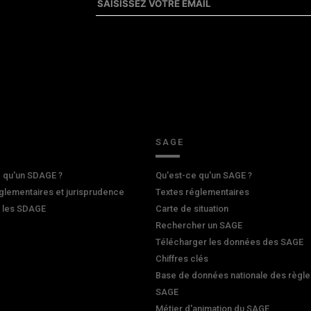
SAGE
 qu'un SDAGE ?
Qu'est-ce qu'un SAGE ?
glementaires et jurisprudence
Textes réglementaires
r les SDAGE
Carte de situation
Rechercher un SAGE
Télécharger les données des SAGE
Chiffres clés
Base de données nationale des règle
SAGE
Métier d'animation du SAGE