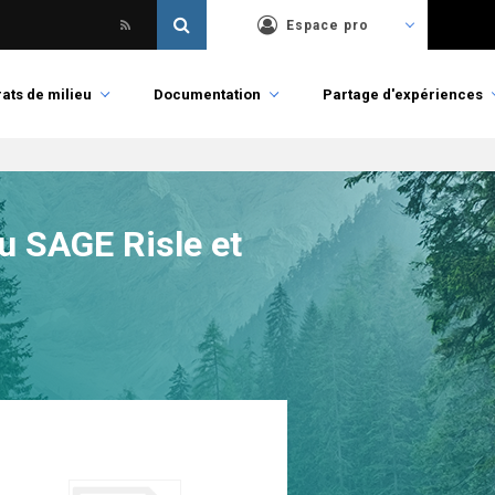
Espace pro
ats de milieu
Documentation
Partage d'expériences
u SAGE Risle et