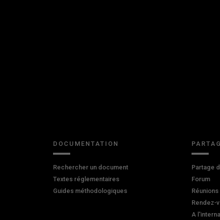
DOCUMENTATION
PARTAG
Rechercher un document
Partage 
Textes réglementaires
Forum
Guides méthodologiques
Réunions
Rendez-v
A l'intern