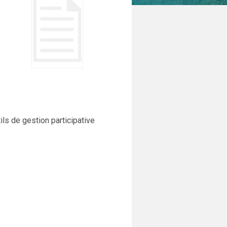
ils de gestion participative