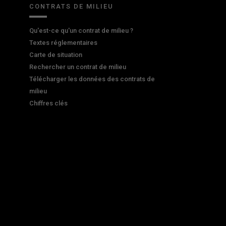
CONTRATS DE MILIEU
Qu'est-ce qu'un contrat de milieu ?
Textes réglementaires
Carte de situation
Rechercher un contrat de milieu
Télécharger les données des contrats de
milieu
Chiffres clés