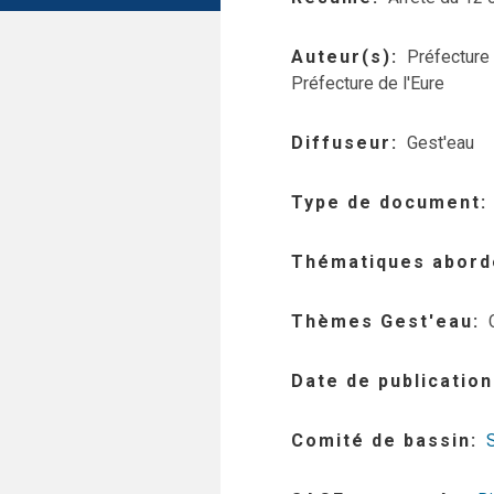
Auteur(s)
Préfecture 
Préfecture de l'Eure
Diffuseur
Gest'eau
Type de document
Thématiques abord
Thèmes Gest'eau
Date de publication
Comité de bassin