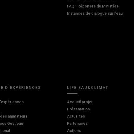
FAQ - Réponses du Ministère
Instances de dialogue sur l'eau
E D'EXPÉRIENCES
LIFE EAU&CLIMAT
d'expériences
Accueil projet
Présentation
 des animateurs
Actualités
ous Gest'eau
Partenaires
ational
Actions