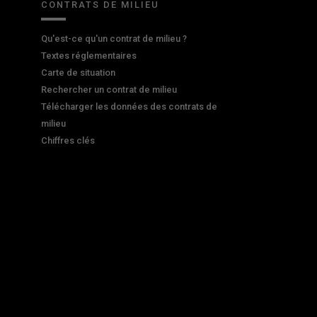
CONTRATS DE MILIEU
Qu'est-ce qu'un contrat de milieu ?
Textes réglementaires
Carte de situation
Rechercher un contrat de milieu
Télécharger les données des contrats de
milieu
Chiffres clés