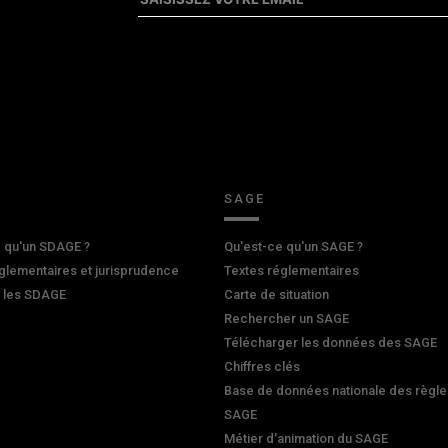
SAGE
 qu'un SDAGE ?
Qu'est-ce qu'un SAGE ?
glementaires et jurisprudence
Textes réglementaires
r les SDAGE
Carte de situation
Rechercher un SAGE
Télécharger les données des SAGE
Chiffres clés
Base de données nationale des règle
SAGE
Métier d'animation du SAGE