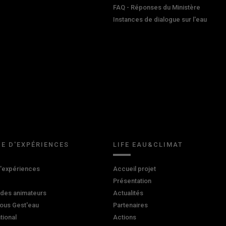
FAQ - Réponses du Ministère
Instances de dialogue sur l'eau
E D'EXPÉRIENCES
LIFE EAU&CLIMAT
d'expériences
Accueil projet
Présentation
 des animateurs
Actualités
ous Gest'eau
Partenaires
ational
Actions