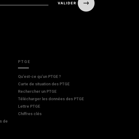
PTGE
Qu’est-ce qu’un PTGE ?
Carte de situation des PTGE
Rechercher un PTGE
Télécharger les données des PTGE
Lettre PTGE
Chiffres clés
s de