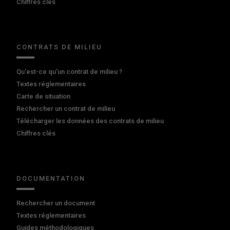
Chiffres clés
CONTRATS DE MILIEU
Qu'est-ce qu'un contrat de milieu ?
Textes réglementaires
Carte de situation
Rechercher un contrat de milieu
Télécharger les données des contrats de milieu
Chiffres clés
DOCUMENTATION
Rechercher un document
Textes réglementaires
Guides méthodologiques