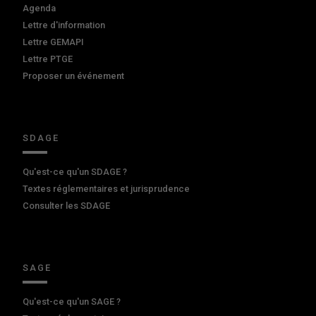
Agenda
Lettre d'information
Lettre GEMAPI
Lettre PTGE
Proposer un événement
SDAGE
Qu'est-ce qu'un SDAGE ?
Textes réglementaires et jurisprudence
Consulter les SDAGE
SAGE
Qu'est-ce qu'un SAGE ?