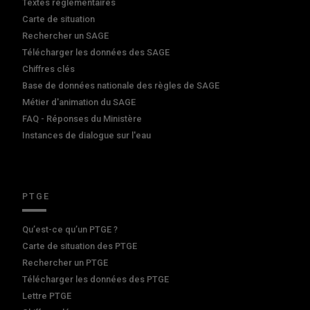
Textes réglementaires
Carte de situation
Rechercher un SAGE
Télécharger les données des SAGE
Chiffres clés
Base de données nationale des règles de SAGE
Métier d'animation du SAGE
FAQ - Réponses du Ministère
Instances de dialogue sur l'eau
PTGE
Qu’est-ce qu’un PTGE ?
Carte de situation des PTGE
Rechercher un PTGE
Télécharger les données des PTGE
Lettre PTGE