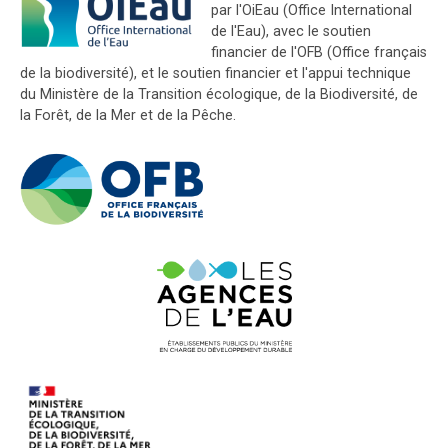
par l'OiEau (Office International
de l'Eau), avec le soutien
financier de l'OFB (Office français
de la biodiversité), et le soutien financier et l'appui technique
du Ministère de la Transition écologique, de la Biodiversité, de
la Forêt, de la Mer et de la Pêche.