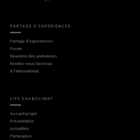
PARTAGE D'EXPÉRIENCES
Partage d'expériences
Forum
Réunions des animateurs
Rendez-vous Gest'eau
A l'international
LIFE EAU&CLIMAT
Accueil projet
Présentation
Actualités
Partenaires