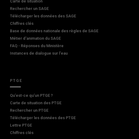
Carte de situation
Rechercher un SAGE
Télécharger les données des SAGE
Chiffres clés
Base de données nationale des règles de SAGE
Métier d'animation du SAGE
FAQ - Réponses du Ministère
Instances de dialogue sur l'eau
PTGE
Qu’est-ce qu’un PTGE ?
Carte de situation des PTGE
Rechercher un PTGE
Télécharger les données des PTGE
Lettre PTGE
Chiffres clés