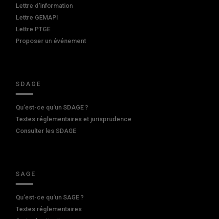
Lettre d'information
Lettre GEMAPI
Lettre PTGE
Proposer un événement
SDAGE
Qu'est-ce qu'un SDAGE ?
Textes réglementaires et jurisprudence
Consulter les SDAGE
SAGE
Qu'est-ce qu'un SAGE ?
Textes réglementaires