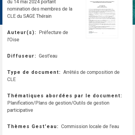
du 14 mai 2024 portant
nomination des membres de la
CLE du SAGE Thérain
Auteur(s)
Préfecture de
l'Oise
Diffuseur
Gest'eau
Type de document
Arrêtés de composition de
CLE
Thématiques abordées par le document
Planification/Plans de gestion/Outils de gestion
participative
Thèmes Gest'eau
Commission locale de l'eau