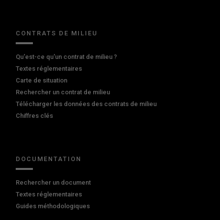
CONTRATS DE MILIEU
Qu'est-ce qu'un contrat de milieu ?
Textes réglementaires
Carte de situation
Rechercher un contrat de milieu
Télécharger les données des contrats de milieu
Chiffres clés
DOCUMENTATION
Rechercher un document
Textes réglementaires
Guides méthodologiques