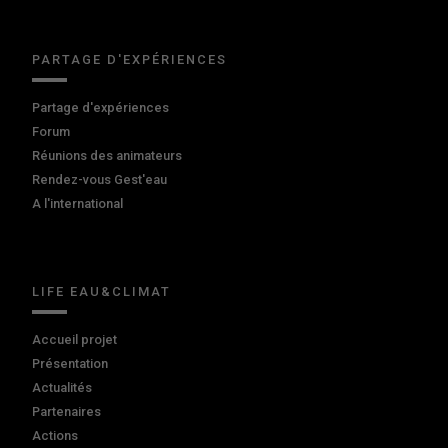
PARTAGE D'EXPÉRIENCES
Partage d'expériences
Forum
Réunions des animateurs
Rendez-vous Gest'eau
A l'international
LIFE EAU&CLIMAT
Accueil projet
Présentation
Actualités
Partenaires
Actions