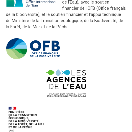
de l'Eau), avec le soutien
financier de l'OFB (Office français
de la biodiversité), et le soutien financier et l'appui technique
du Ministère de la Transition écologique, de la Biodiversité, de
la Forêt, de la Mer et de la Pêche.