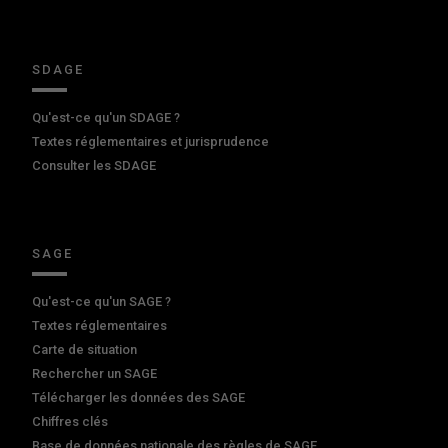
SDAGE
Qu'est-ce qu'un SDAGE ?
Textes réglementaires et jurisprudence
Consulter les SDAGE
SAGE
Qu'est-ce qu'un SAGE ?
Textes réglementaires
Carte de situation
Rechercher un SAGE
Télécharger les données des SAGE
Chiffres clés
Base de données nationale des règles de SAGE