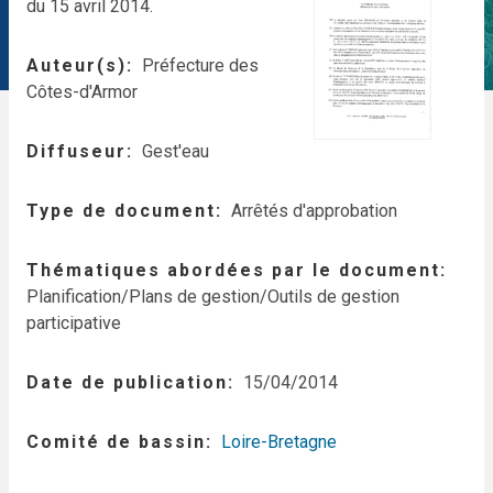
du 15 avril 2014.
Auteur(s)
Préfecture des
Côtes-d'Armor
Diffuseur
Gest'eau
Type de document
Arrêtés d'approbation
Thématiques abordées par le document
Planification/Plans de gestion/Outils de gestion
participative
Date de publication
15/04/2014
Comité de bassin
Loire-Bretagne