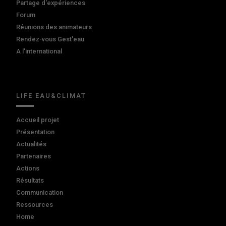
Partage d'expériences
Forum
Réunions des animateurs
Rendez-vous Gest'eau
A l'international
LIFE EAU&CLIMAT
Accueil projet
Présentation
Actualités
Partenaires
Actions
Résultats
Communication
Ressources
Home