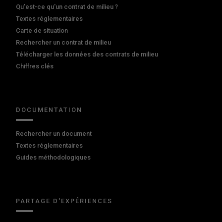
Qu'est-ce qu'un contrat de milieu ?
Textes réglementaires
Carte de situation
Rechercher un contrat de milieu
Télécharger les données des contrats de milieu
Chiffres clés
DOCUMENTATION
Rechercher un document
Textes réglementaires
Guides méthodologiques
PARTAGE D'EXPÉRIENCES