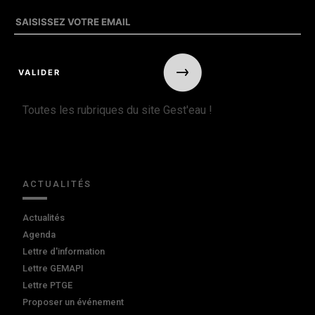
Toutes les rubriques du site Gest'eau !
ACTUALITÉS
Actualités
Agenda
Lettre d'information
Lettre GEMAPI
Lettre PTGE
Proposer un événement