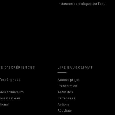
Instances de dialogue sur l'eau
E D'EXPÉRIENCES
LIFE EAU&CLIMAT
d'expériences
Accueil projet
Présentation
 des animateurs
Actualités
ous Gest'eau
Partenaires
ational
Actions
Résultats