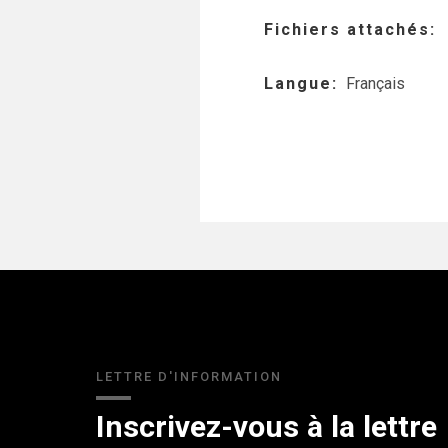
Fichiers attachés
Langue
Français
LETTRE D'INFORMATION
Inscrivez-vous à la lettre