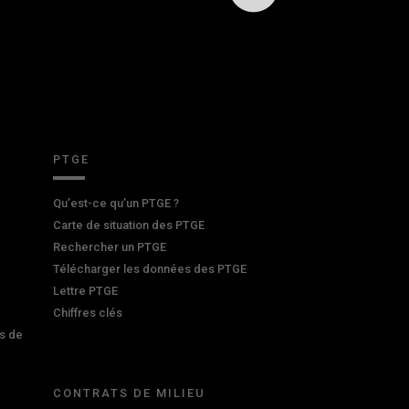
PTGE
Qu’est-ce qu’un PTGE ?
Carte de situation des PTGE
Rechercher un PTGE
Télécharger les données des PTGE
Lettre PTGE
Chiffres clés
s de
CONTRATS DE MILIEU