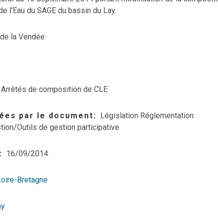
e l'Eau du SAGE du bassin du Lay.
 de la Vendée
Arrêtés de composition de CLE
ées par le document
Législation Réglementation
tion/Outils de gestion participative
16/09/2014
Loire-Bretagne
ay