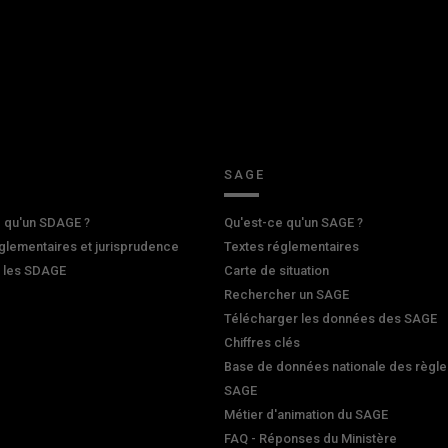
SAGE
 qu'un SDAGE ?
Qu'est-ce qu'un SAGE ?
glementaires et jurisprudence
Textes réglementaires
r les SDAGE
Carte de situation
Rechercher un SAGE
Télécharger les données des SAGE
Chiffres clés
Base de données nationale des règle
SAGE
Métier d'animation du SAGE
FAQ - Réponses du Ministère