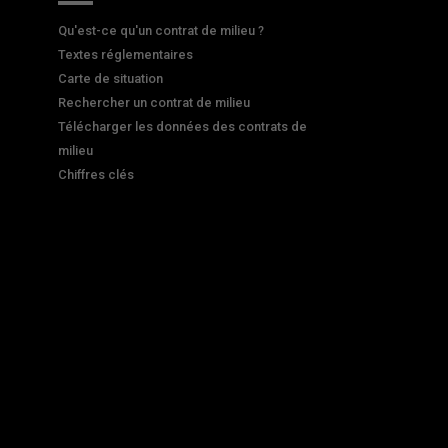
Qu'est-ce qu'un contrat de milieu ?
Textes réglementaires
Carte de situation
Rechercher un contrat de milieu
Télécharger les données des contrats de
milieu
Chiffres clés