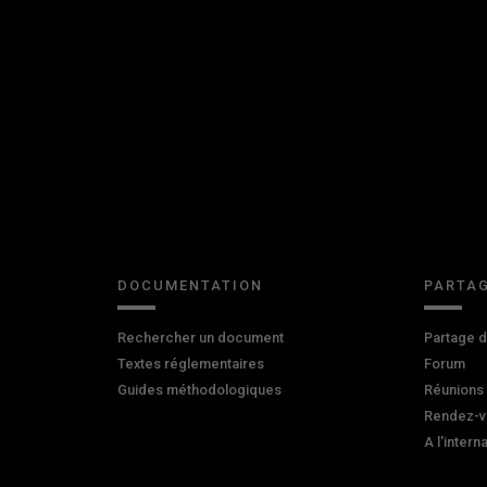
DOCUMENTATION
PARTAG
Rechercher un document
Partage 
Textes réglementaires
Forum
Guides méthodologiques
Réunions
Rendez-v
A l'intern