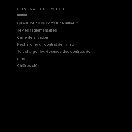
CONTRATS DE MILIEU
Qu'est-ce qu'un contrat de milieu ?
Textes réglementaires
Carte de situation
Rechercher un contrat de milieu
Télécharger les données des contrats de
milieu
Chiffres clés