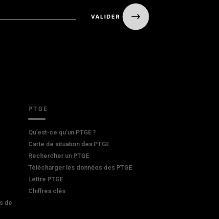
PTGE
Qu’est-ce qu’un PTGE ?
Carte de situation des PTGE
Rechercher un PTGE
Télécharger les données des PTGE
Lettre PTGE
Chiffres clés
s de