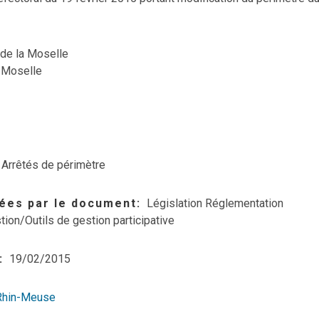
 de la Moselle
-Moselle
Arrêtés de périmètre
ées par le document
Législation Réglementation
tion/Outils de gestion participative
19/02/2015
Rhin-Meuse