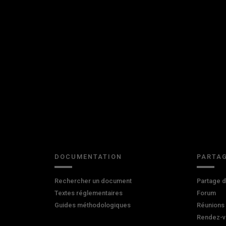
DOCUMENTATION
PARTAG
Rechercher un document
Partage 
Textes réglementaires
Forum
Guides méthodologiques
Réunions
Rendez-v