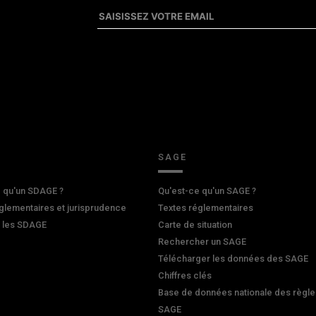
SAGE
 qu'un SDAGE ?
Qu'est-ce qu'un SAGE ?
glementaires et jurisprudence
Textes réglementaires
r les SDAGE
Carte de situation
Rechercher un SAGE
Télécharger les données des SAGE
Chiffres clés
Base de données nationale des règle
SAGE