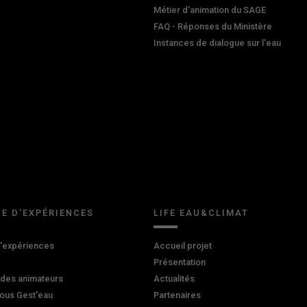
Métier d'animation du SAGE
FAQ - Réponses du Ministère
Instances de dialogue sur l'eau
E D'EXPÉRIENCES
LIFE EAU&CLIMAT
d'expériences
Accueil projet
Présentation
 des animateurs
Actualités
ous Gest'eau
Partenaires