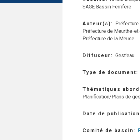
SAGE Bassin Ferrifère
Auteur(s)
Préfecture
Préfecture de Meurthe-et
Préfecture de la Meuse
Diffuseur
Gest'eau
Type de document
Thématiques abord
Planification/Plans de ges
Date de publication
Comité de bassin