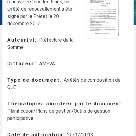
renouvelée tous les 6 ans, un
arrêté de renouvellement a été
signé par le Préfet le 20
décembre 2013.
Auteur(s)
Préfecture de la
Somme
Diffuseur
AMEVA
Type de document
Arrêtés de composition de
CLE
Thématiques abordées par le document
Planification/Plans de gestion/Outils de gestion
participative
Date de publication
20/12/2013