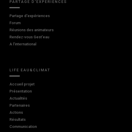
PARTAGE D'EXPÉRIENCES
Partage d'expériences
Forum
Réunions des animateurs
Rendez-vous Gest'eau
A l'international
LIFE EAU&CLIMAT
Accueil projet
Présentation
Actualités
Partenaires
Actions
Résultats
Communication