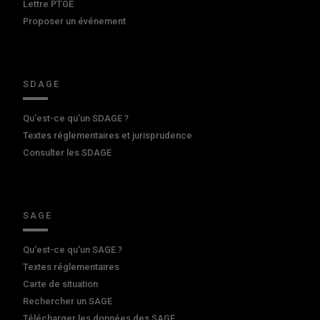
Lettre PTGE
Proposer un événement
SDAGE
Qu'est-ce qu'un SDAGE ?
Textes réglementaires et jurisprudence
Consulter les SDAGE
SAGE
Qu'est-ce qu'un SAGE ?
Textes réglementaires
Carte de situation
Rechercher un SAGE
Télécharger les données des SAGE