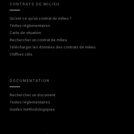
CONTRATS DE MILIEU
Qu'est-ce qu'un contrat de milieu ?
Textes réglementaires
Carte de situation
Rechercher un contrat de milieu
Télécharger les données des contrats de milieu
Chiffres clés
DOCUMENTATION
Rechercher un document
Textes réglementaires
Guides méthodologiques