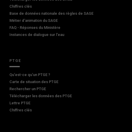
Chiffres clés
Base de données nationale des règles de SAGE
Métier d'animation du SAGE
FAQ - Réponses du Ministère
Instances de dialogue sur l'eau
PTGE
Qu’est-ce qu’un PTGE ?
Carte de situation des PTGE
Rechercher un PTGE
Télécharger les données des PTGE
Lettre PTGE
Chiffres clés