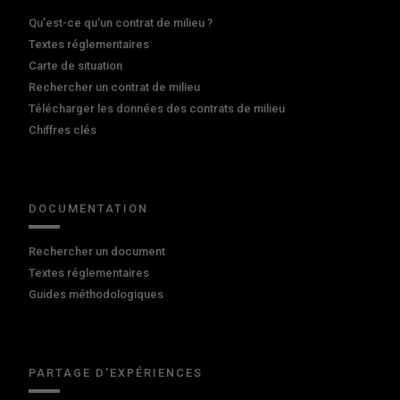
Qu'est-ce qu'un contrat de milieu ?
Textes réglementaires
Carte de situation
Rechercher un contrat de milieu
Télécharger les données des contrats de milieu
Chiffres clés
DOCUMENTATION
Rechercher un document
Textes réglementaires
Guides méthodologiques
PARTAGE D'EXPÉRIENCES