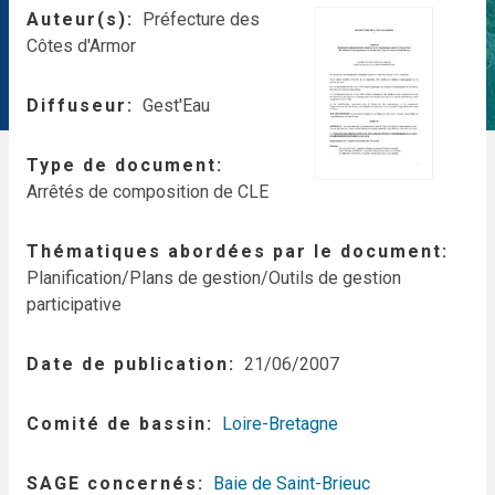
Auteur(s)
Préfecture des
Côtes d'Armor
Diffuseur
Gest'Eau
Type de document
Arrêtés de composition de CLE
Thématiques abordées par le document
Planification/Plans de gestion/Outils de gestion
participative
Date de publication
21/06/2007
Comité de bassin
Loire-Bretagne
SAGE concernés
Baie de Saint-Brieuc