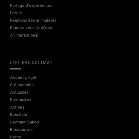
Partage d'expériences
Forum
Réunions des animateurs
Rendez-vous Gest'eau
A l'international
LIFE EAU&CLIMAT
Accueil projet
Présentation
Actualités
Partenaires
Actions
Résultats
Communication
Ressources
Home