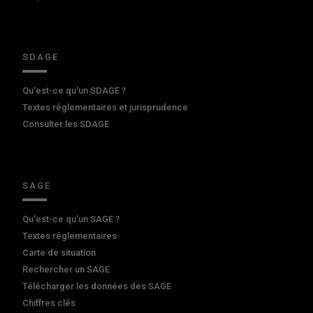
SDAGE
Qu'est-ce qu'un SDAGE ?
Textes réglementaires et jurisprudence
Consulter les SDAGE
SAGE
Qu'est-ce qu'un SAGE ?
Textes réglementaires
Carte de situation
Rechercher un SAGE
Télécharger les données des SAGE
Chiffres clés