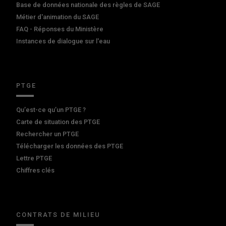
Base de données nationale des règles de SAGE
Métier d'animation du SAGE
FAQ - Réponses du Ministère
Instances de dialogue sur l'eau
PTGE
Qu’est-ce qu’un PTGE ?
Carte de situation des PTGE
Rechercher un PTGE
Télécharger les données des PTGE
Lettre PTGE
Chiffres clés
CONTRATS DE MILIEU