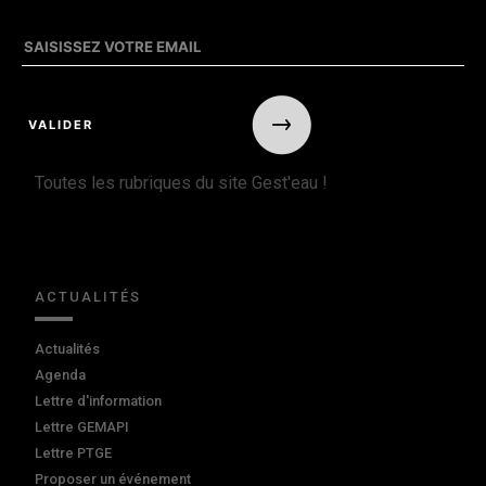
Toutes les rubriques du site Gest'eau !
ACTUALITÉS
Actualités
Agenda
Lettre d'information
Lettre GEMAPI
Lettre PTGE
Proposer un événement