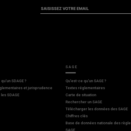
SAGE
 qu'un SDAGE ?
Qu'est-ce qu'un SAGE ?
glementaires et jurisprudence
Textes réglementaires
r les SDAGE
Carte de situation
Rechercher un SAGE
Télécharger les données des SAGE
Chiffres clés
Base de données nationale des règle
SAGE