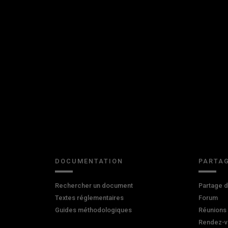
DOCUMENTATION
PARTAG
Rechercher un document
Partage 
Textes réglementaires
Forum
Guides méthodologiques
Réunions
Rendez-v