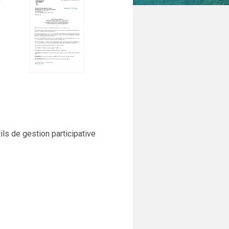
ils de gestion participative