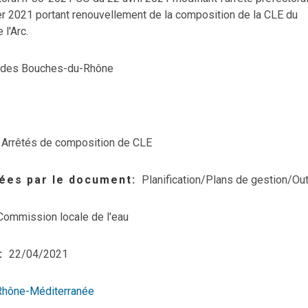
r 2021 portant renouvellement de la composition de la CLE du
l'Arc.
 des Bouches-du-Rhône
Arrêtés de composition de CLE
ées par le document
Planification/Plans de gestion/Out
Commission locale de l'eau
22/04/2021
Rhône-Méditerranée