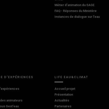
Métier d'animation du SAGE
FAQ - Réponses du Ministère
Instances de dialogue sur l'eau
E D'EXPÉRIENCES
LIFE EAU&CLIMAT
d'expériences
Accueil projet
Présentation
 des animateurs
Actualités
ous Gest'eau
Partenaires