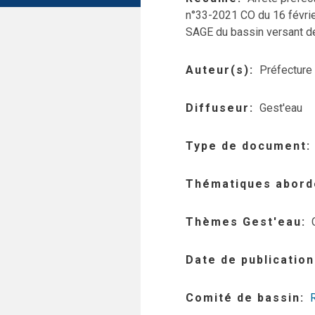
n°33-2021 CO du 16 févrie
SAGE du bassin versant de 
Auteur(s)
Préfecture
Diffuseur
Gest'eau
Type de document
Thématiques abord
Thèmes Gest'eau
Date de publication
Comité de bassin