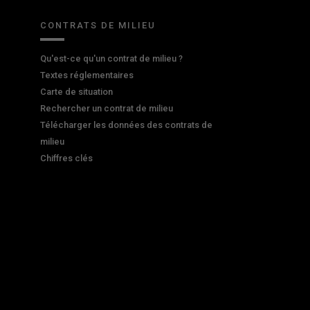
CONTRATS DE MILIEU
Qu'est-ce qu'un contrat de milieu ?
Textes réglementaires
Carte de situation
Rechercher un contrat de milieu
Télécharger les données des contrats de
milieu
Chiffres clés