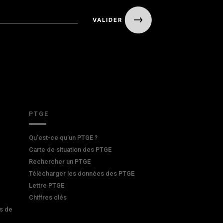
PTGE
Qu’est-ce qu’un PTGE ?
Carte de situation des PTGE
Rechercher un PTGE
Télécharger les données des PTGE
Lettre PTGE
Chiffres clés
s de