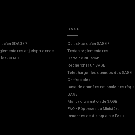
SAGE
 qu'un SDAGE ?
Qu'est-ce qu'un SAGE ?
glementaires et jurisprudence
Textes réglementaires
r les SDAGE
Carte de situation
Rechercher un SAGE
Télécharger les données des SAGE
Chiffres clés
Base de données nationale des règle
SAGE
Métier d'animation du SAGE
FAQ - Réponses du Ministère
Instances de dialogue sur l'eau