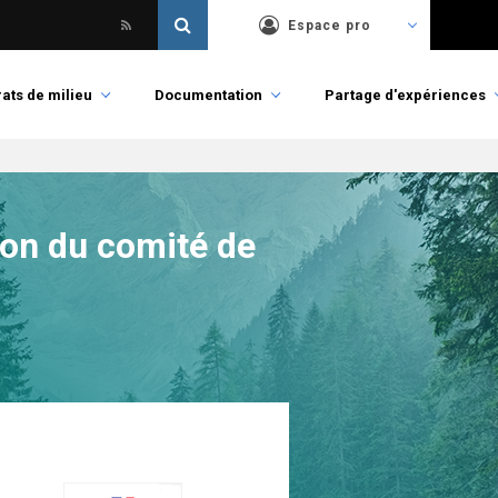
Espace pro
ats de milieu
Documentation
Partage d'expériences
tion du comité de