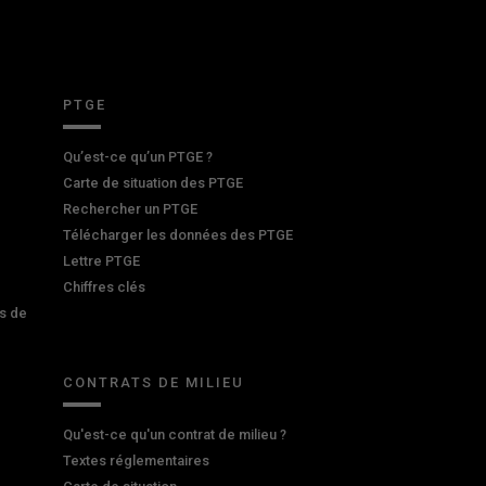
PTGE
Qu’est-ce qu’un PTGE ?
Carte de situation des PTGE
Rechercher un PTGE
Télécharger les données des PTGE
Lettre PTGE
Chiffres clés
s de
CONTRATS DE MILIEU
Qu'est-ce qu'un contrat de milieu ?
Textes réglementaires