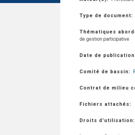
Type de document
Thématiques abord
de gestion participative
Date de publication
Comité de bassin
Contrat de milieu 
Fichiers attachés
Droits d'utilisation