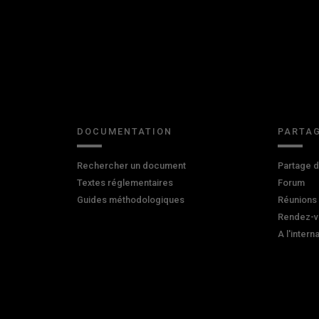
DOCUMENTATION
PARTAG
Rechercher un document
Partage 
Textes réglementaires
Forum
Guides méthodologiques
Réunions
Rendez-v
A l'intern