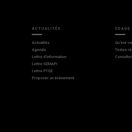
ACTUALITÉS
SDAGE
Actualités
Qu'est-ce
Agenda
Textes ré
Lettre d'information
Consulte
Lettre GEMAPI
Lettre PTGE
Proposer un événement