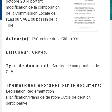
octobre 2014 portant
modification de la composition
de la Commission Locale de
l'Eau du SAGE du bassin de la
Tille
Auteur(s)
Préfecture de la Côte-d'Or
Diffuseur
Gest'eau
Type de document
Arrêtés de composition de
CLE
Thématiques abordées par le document
Législation Réglementation
Planification/Plans de gestion/Outils de gestion
participative