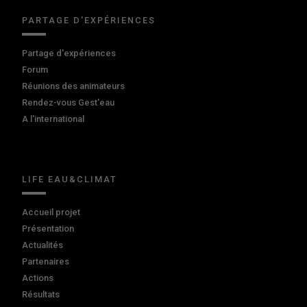
PARTAGE D'EXPÉRIENCES
Partage d'expériences
Forum
Réunions des animateurs
Rendez-vous Gest'eau
A l'international
LIFE EAU&CLIMAT
Accueil projet
Présentation
Actualités
Partenaires
Actions
Résultats