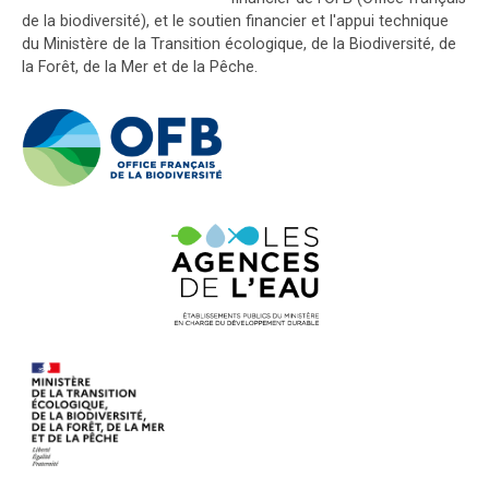
de la biodiversité), et le soutien financier et l'appui technique
du Ministère de la Transition écologique, de la Biodiversité, de
la Forêt, de la Mer et de la Pêche.