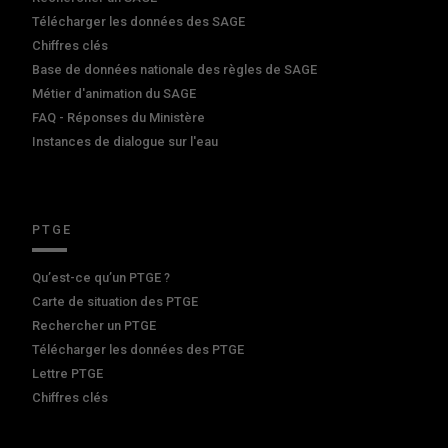
Télécharger les données des SAGE
Chiffres clés
Base de données nationale des règles de SAGE
Métier d'animation du SAGE
FAQ - Réponses du Ministère
Instances de dialogue sur l'eau
PTGE
Qu’est-ce qu’un PTGE ?
Carte de situation des PTGE
Rechercher un PTGE
Télécharger les données des PTGE
Lettre PTGE
Chiffres clés