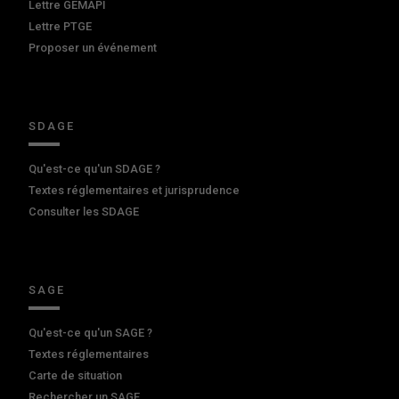
Lettre GEMAPI
Lettre PTGE
Proposer un événement
SDAGE
Qu'est-ce qu'un SDAGE ?
Textes réglementaires et jurisprudence
Consulter les SDAGE
SAGE
Qu'est-ce qu'un SAGE ?
Textes réglementaires
Carte de situation
Rechercher un SAGE