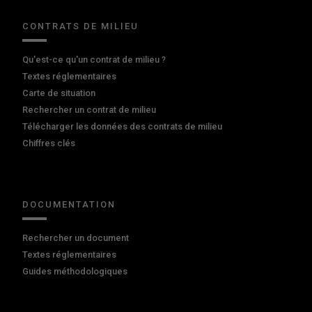
CONTRATS DE MILIEU
Qu'est-ce qu'un contrat de milieu ?
Textes réglementaires
Carte de situation
Rechercher un contrat de milieu
Télécharger les données des contrats de milieu
Chiffres clés
DOCUMENTATION
Rechercher un document
Textes réglementaires
Guides méthodologiques