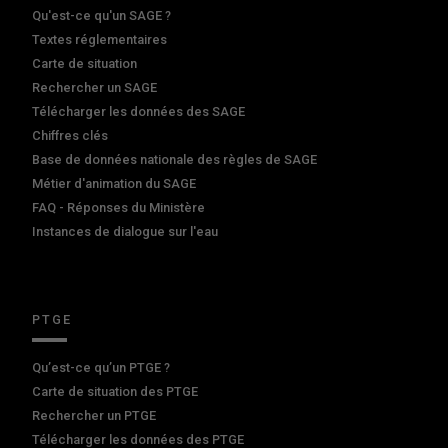
Qu'est-ce qu'un SAGE ?
Textes réglementaires
Carte de situation
Rechercher un SAGE
Télécharger les données des SAGE
Chiffres clés
Base de données nationale des règles de SAGE
Métier d'animation du SAGE
FAQ - Réponses du Ministère
Instances de dialogue sur l'eau
PTGE
Qu’est-ce qu’un PTGE ?
Carte de situation des PTGE
Rechercher un PTGE
Télécharger les données des PTGE