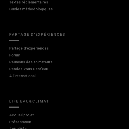
Textes réglementaires
Guides méthodologiques
PARTAGE D'EXPÉRIENCES
Partage d'expériences
Forum
Réunions des animateurs
Rendez-vous Gest'eau
A l'international
LIFE EAU&CLIMAT
Accueil projet
Présentation
Actualités