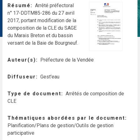
Résumé
Arrêté préfectoral
n° 17-DDTM85-286 du 27 avril
2017, portant modification de la
composition de la CLE du SAGE
du Marais Breton et du bassin
versant de la Baie de Bourgneuf.
Auteur(s)
Préfecture de la Vendée
Diffuseur
Gest'eau
Type de document
Arrêtés de composition de
CLE
Thématiques abordées par le document
Planification/Plans de gestion/Outils de gestion
participative