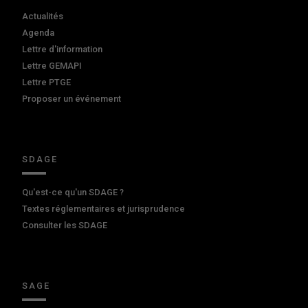
Actualités
Agenda
Lettre d'information
Lettre GEMAPI
Lettre PTGE
Proposer un événement
SDAGE
Qu'est-ce qu'un SDAGE ?
Textes réglementaires et jurisprudence
Consulter les SDAGE
SAGE