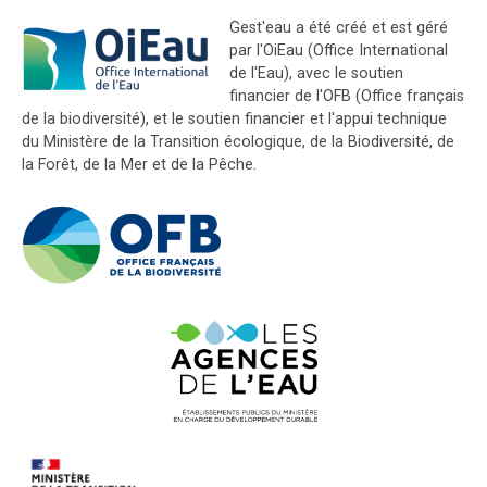
Gest'eau a été créé et est géré
par l'OiEau (Office International
de l'Eau), avec le soutien
financier de l'OFB (Office français
de la biodiversité), et le soutien financier et l'appui technique
du Ministère de la Transition écologique, de la Biodiversité, de
la Forêt, de la Mer et de la Pêche.