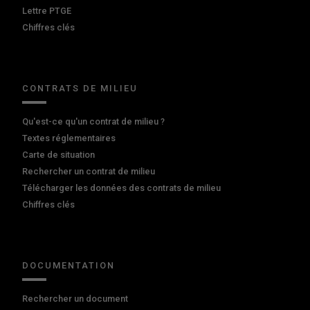
Lettre PTGE
Chiffres clés
CONTRATS DE MILIEU
Qu'est-ce qu'un contrat de milieu ?
Textes réglementaires
Carte de situation
Rechercher un contrat de milieu
Télécharger les données des contrats de milieu
Chiffres clés
DOCUMENTATION
Rechercher un document