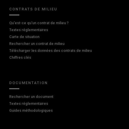
CONTRATS DE MILIEU
Qu'est-ce qu'un contrat de milieu ?
Textes réglementaires
Carte de situation
Rechercher un contrat de milieu
Télécharger les données des contrats de milieu
Chiffres clés
DOCUMENTATION
Rechercher un document
Textes réglementaires
Guides méthodologiques