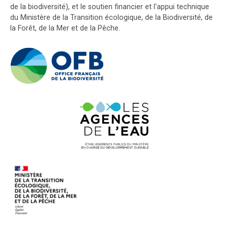
de la biodiversité), et le soutien financier et l'appui technique
du Ministère de la Transition écologique, de la Biodiversité, de
la Forêt, de la Mer et de la Pêche.