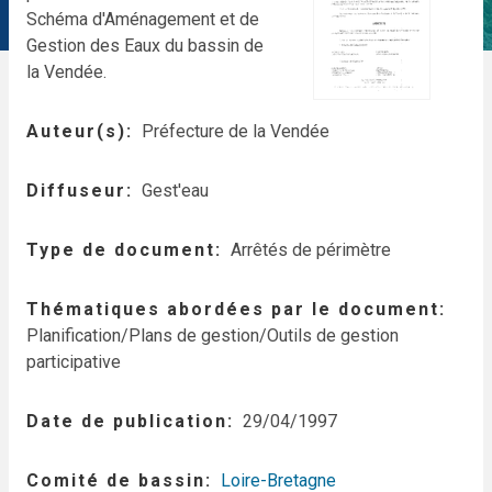
Schéma d'Aménagement et de
Gestion des Eaux du bassin de
la Vendée.
Auteur(s)
Préfecture de la Vendée
Diffuseur
Gest'eau
Type de document
Arrêtés de périmètre
Thématiques abordées par le document
Planification/Plans de gestion/Outils de gestion
participative
Date de publication
29/04/1997
Comité de bassin
Loire-Bretagne