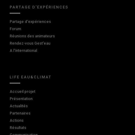
PARTAGE D'EXPÉRIENCES
Partage d'expériences
Forum
Réunions des animateurs
Rendez-vous Gest'eau
A l'international
LIFE EAU&CLIMAT
Accueil projet
Présentation
Actualités
Partenaires
Actions
Résultats
Communication