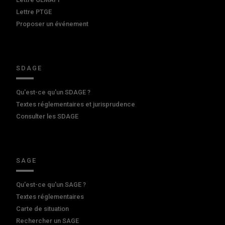
Lettre PTGE
Proposer un événement
SDAGE
Qu'est-ce qu'un SDAGE ?
Textes réglementaires et jurisprudence
Consulter les SDAGE
SAGE
Qu'est-ce qu'un SAGE ?
Textes réglementaires
Carte de situation
Rechercher un SAGE