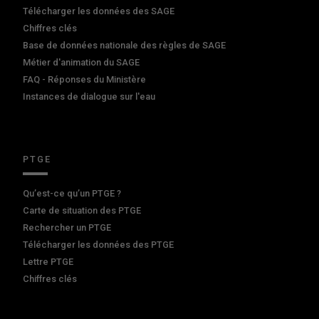
Télécharger les données des SAGE
Chiffres clés
Base de données nationale des règles de SAGE
Métier d'animation du SAGE
FAQ - Réponses du Ministère
Instances de dialogue sur l'eau
PTGE
Qu’est-ce qu’un PTGE ?
Carte de situation des PTGE
Rechercher un PTGE
Télécharger les données des PTGE
Lettre PTGE
Chiffres clés