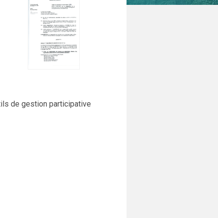
ils de gestion participative