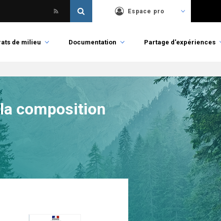
Espace pro
ats de milieu
Documentation
Partage d'expériences
 la composition