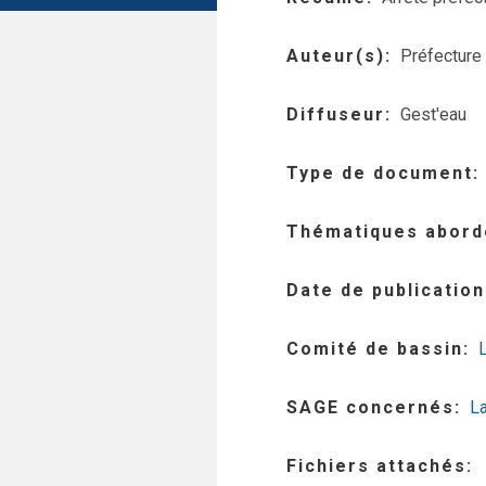
Auteur(s)
Préfecture
Diffuseur
Gest'eau
Type de document
Thématiques abord
Date de publication
Comité de bassin
SAGE concernés
L
Fichiers attachés