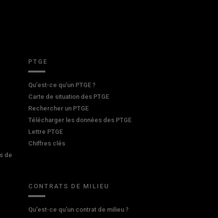
PTGE
Qu’est-ce qu’un PTGE ?
Carte de situation des PTGE
Rechercher un PTGE
Télécharger les données des PTGE
Lettre PTGE
Chiffres clés
s de
CONTRATS DE MILIEU
Qu'est-ce qu'un contrat de milieu ?