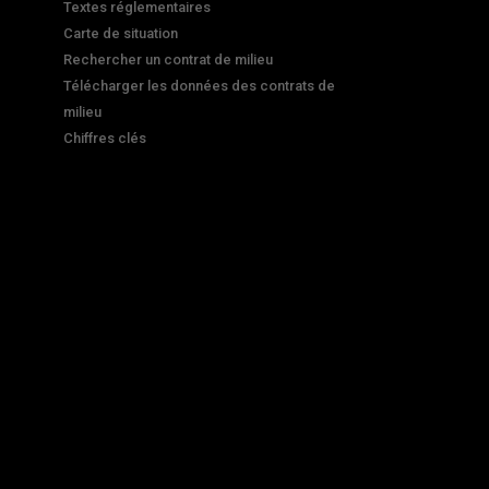
Textes réglementaires
Carte de situation
Rechercher un contrat de milieu
Télécharger les données des contrats de
milieu
Chiffres clés