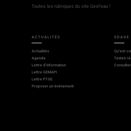
Toutes les rubriques du site Gest'eau !
ACTUALITÉS
SDAGE
Actualités
Qu'est-ce
Agenda
Textes ré
Lettre d'information
Consulte
Lettre GEMAPI
Lettre PTGE
Proposer un événement