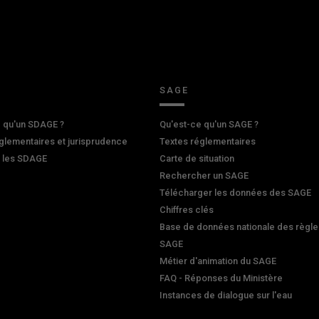
SAGE
 qu'un SDAGE ?
Qu'est-ce qu'un SAGE ?
glementaires et jurisprudence
Textes réglementaires
r les SDAGE
Carte de situation
Rechercher un SAGE
Télécharger les données des SAGE
Chiffres clés
Base de données nationale des règle
SAGE
Métier d'animation du SAGE
FAQ - Réponses du Ministère
Instances de dialogue sur l'eau