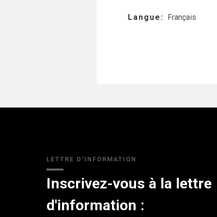
Langue
Français
LETTRE D'INFORMATION
Inscrivez-vous à la lettre
d'information :