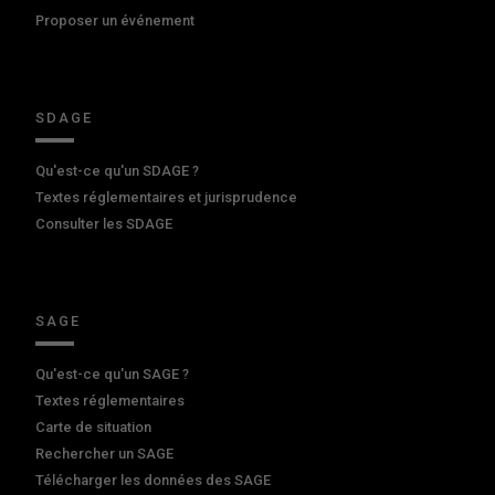
Proposer un événement
SDAGE
Qu'est-ce qu'un SDAGE ?
Textes réglementaires et jurisprudence
Consulter les SDAGE
SAGE
Qu'est-ce qu'un SAGE ?
Textes réglementaires
Carte de situation
Rechercher un SAGE
Télécharger les données des SAGE