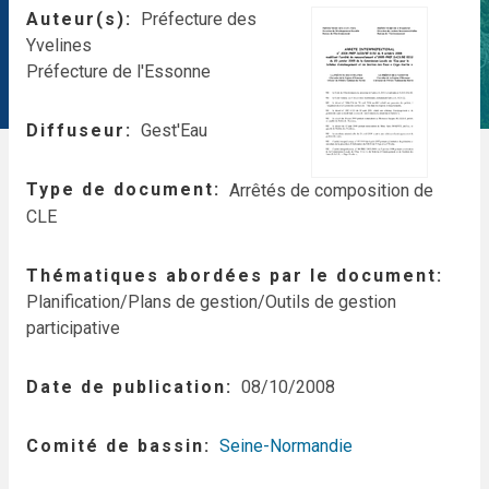
Auteur(s)
Préfecture des
Yvelines
Préfecture de l'Essonne
Diffuseur
Gest'Eau
Type de document
Arrêtés de composition de
CLE
Thématiques abordées par le document
Planification/Plans de gestion/Outils de gestion
participative
Date de publication
08/10/2008
Comité de bassin
Seine-Normandie