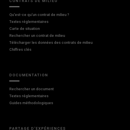
CONTRATS DE MILIEU
Qu'est-ce qu'un contrat de milieu ?
Textes réglementaires
Carte de situation
Rechercher un contrat de milieu
Télécharger les données des contrats de milieu
Chiffres clés
DOCUMENTATION
Rechercher un document
Textes réglementaires
Guides méthodologiques
PARTAGE D'EXPÉRIENCES