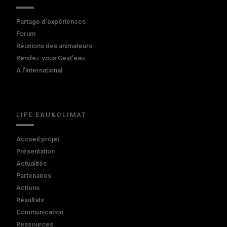
Partage d'expériences
Forum
Réunions des animateurs
Rendez-vous Gest'eau
A l'international
LIFE EAU&CLIMAT
Accueil projet
Présentation
Actualités
Partenaires
Actions
Résultats
Communication
Ressources