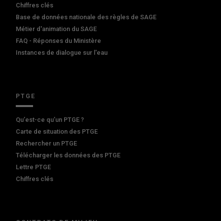
Chiffres clés
Base de données nationale des règles de SAGE
Métier d'animation du SAGE
FAQ - Réponses du Ministère
Instances de dialogue sur l'eau
PTGE
Qu’est-ce qu’un PTGE ?
Carte de situation des PTGE
Rechercher un PTGE
Télécharger les données des PTGE
Lettre PTGE
Chiffres clés