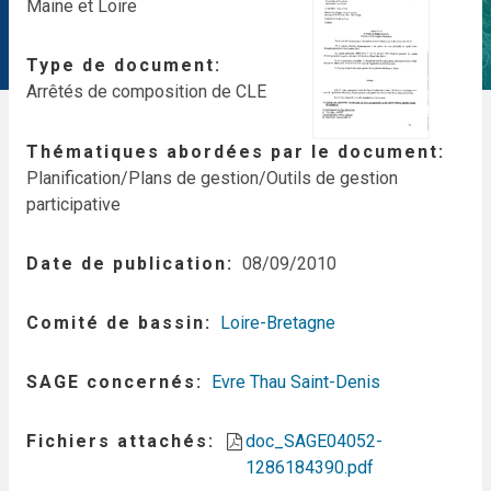
Maine et Loire
Type de document
Arrêtés de composition de CLE
Thématiques abordées par le document
Planification/Plans de gestion/Outils de gestion
participative
Date de publication
08/09/2010
Comité de bassin
Loire-Bretagne
SAGE concernés
Evre Thau Saint-Denis
Fichiers attachés
doc_SAGE04052-
1286184390.pdf