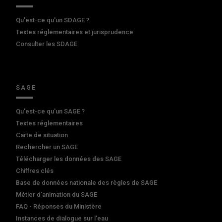
Qu'est-ce qu'un SDAGE ?
Textes réglementaires et jurisprudence
Consulter les SDAGE
SAGE
Qu'est-ce qu'un SAGE ?
Textes réglementaires
Carte de situation
Rechercher un SAGE
Télécharger les données des SAGE
Chiffres clés
Base de données nationale des règles de SAGE
Métier d'animation du SAGE
FAQ - Réponses du Ministère
Instances de dialogue sur l'eau