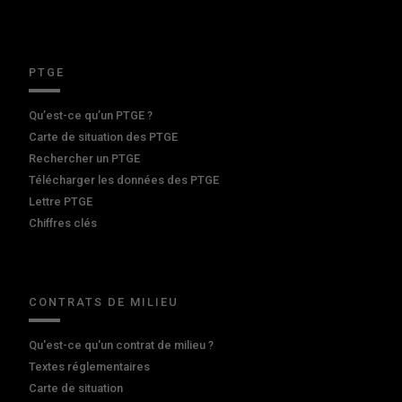
PTGE
Qu’est-ce qu’un PTGE ?
Carte de situation des PTGE
Rechercher un PTGE
Télécharger les données des PTGE
Lettre PTGE
Chiffres clés
CONTRATS DE MILIEU
Qu'est-ce qu'un contrat de milieu ?
Textes réglementaires
Carte de situation