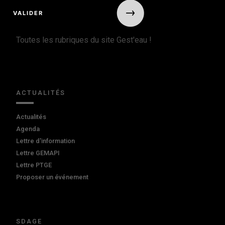
Toutes les rubriques du site Gest'eau !
ACTUALITÉS
Actualités
Agenda
Lettre d'information
Lettre GEMAPI
Lettre PTGE
Proposer un événement
SDAGE