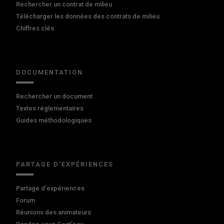
Rechercher un contrat de milieu
Télécharger les données des contrats de milieu
Chiffres clés
DOCUMENTATION
Rechercher un document
Textes réglementaires
Guides méthodologiques
PARTAGE D'EXPÉRIENCES
Partage d'expériences
Forum
Réunions des animateurs