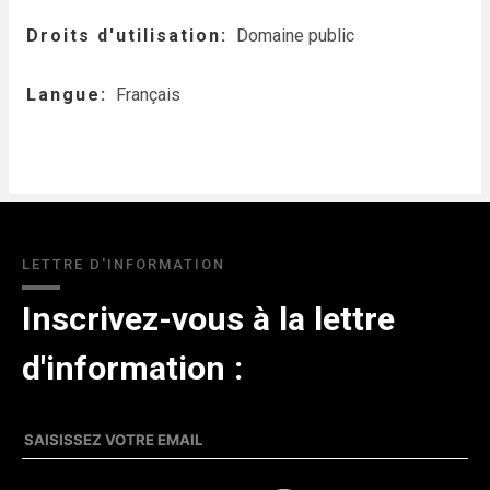
Droits d'utilisation
Domaine public
Langue
Français
LETTRE D'INFORMATION
Inscrivez-vous à la lettre
d'information :