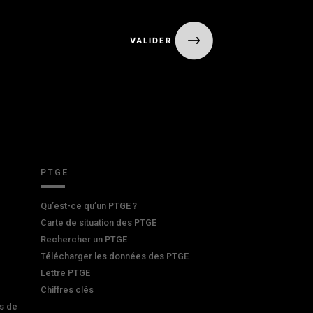
PTGE
Qu’est-ce qu’un PTGE ?
Carte de situation des PTGE
Rechercher un PTGE
Télécharger les données des PTGE
Lettre PTGE
Chiffres clés
s de