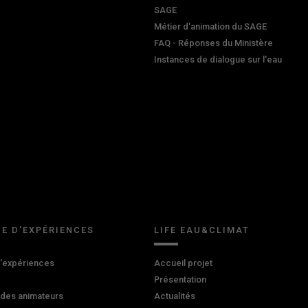
SAGE
Métier d'animation du SAGE
FAQ - Réponses du Ministère
Instances de dialogue sur l'eau
E D'EXPÉRIENCES
LIFE EAU&CLIMAT
d'expériences
Accueil projet
Présentation
 des animateurs
Actualités