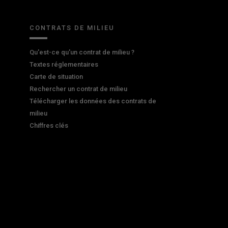
CONTRATS DE MILIEU
Qu'est-ce qu'un contrat de milieu ?
Textes réglementaires
Carte de situation
Rechercher un contrat de milieu
Télécharger les données des contrats de
milieu
Chiffres clés