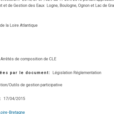
et de Gestion des Eaux Logne, Boulogne, Ognon et Lac de Gr
de la Loire Atlantique
Arrêtés de composition de CLE
ées par le document
Législation Réglementation
tion/Outils de gestion participative
17/04/2015
Loire-Bretagne