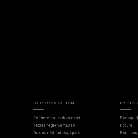
DOCUMENTATION
PARTAG
Rechercher un document
Partage 
Textes réglementaires
Forum
Guides méthodologiques
Réunions