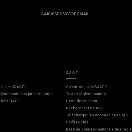
SAGE
 qu'un SDAGE ?
Qu'est-ce qu'un SAGE ?
glementaires et jurisprudence
Textes réglementaires
r les SDAGE
Carte de situation
Rechercher un SAGE
Télécharger les données des SAGE
Chiffres clés
Base de données nationale des règle