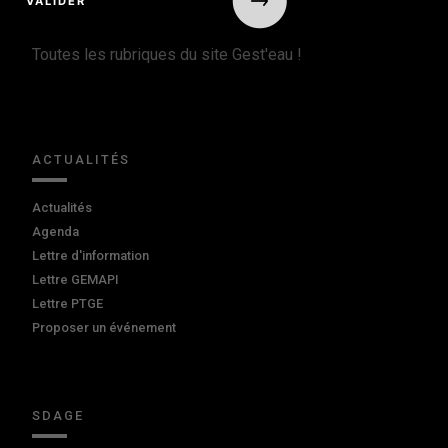
Toutes les rubriques du site Gest'eau !
ACTUALITÉS
Actualités
Agenda
Lettre d'information
Lettre GEMAPI
Lettre PTGE
Proposer un événement
SDAGE