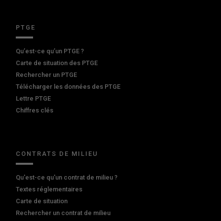
PTGE
Qu’est-ce qu’un PTGE ?
Carte de situation des PTGE
Rechercher un PTGE
Télécharger les données des PTGE
Lettre PTGE
Chiffres clés
CONTRATS DE MILIEU
Qu'est-ce qu'un contrat de milieu ?
Textes réglementaires
Carte de situation
Rechercher un contrat de milieu