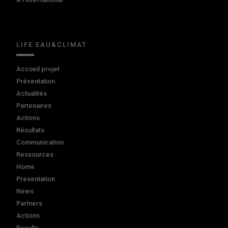
LIFE EAU&CLIMAT
Accueil projet
Présentation
Actualités
Partenaires
Actions
Résultats
Communication
Ressources
Home
Presentation
News
Partners
Actions
Results