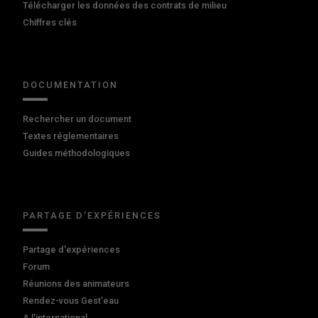
Télécharger les données des contrats de milieu
Chiffres clés
DOCUMENTATION
Rechercher un document
Textes réglementaires
Guides méthodologiques
PARTAGE D'EXPÉRIENCES
Partage d'expériences
Forum
Réunions des animateurs
Rendez-vous Gest'eau
A l'international