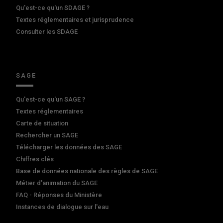
Qu'est-ce qu'un SDAGE ?
Textes réglementaires et jurisprudence
Consulter les SDAGE
SAGE
Qu'est-ce qu'un SAGE ?
Textes réglementaires
Carte de situation
Rechercher un SAGE
Télécharger les données des SAGE
Chiffres clés
Base de données nationale des règles de SAGE
Métier d'animation du SAGE
FAQ - Réponses du Ministère
Instances de dialogue sur l'eau