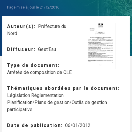
Page mise à jour le 21/12/2016
Auteur(s)
Préfecture du
Nord
Diffuseur
Gest'Eau
Type de document
Arrêtés de composition de CLE
Thématiques abordées par le document
Législation Réglementation
Planification/Plans de gestion/Outils de gestion
participative
Date de publication
06/01/2012