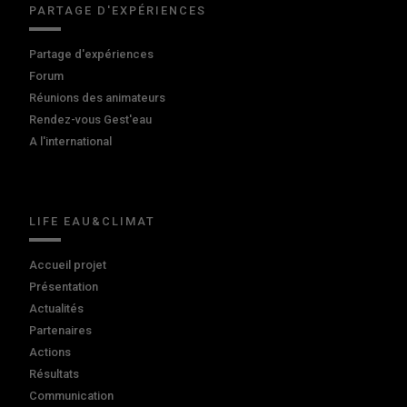
PARTAGE D'EXPÉRIENCES
Partage d'expériences
Forum
Réunions des animateurs
Rendez-vous Gest'eau
A l'international
LIFE EAU&CLIMAT
Accueil projet
Présentation
Actualités
Partenaires
Actions
Résultats
Communication