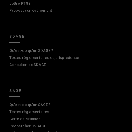
Lettre PTGE
Proposer un événement
SDAGE
Qu'est-ce qu'un SDAGE ?
Textes réglementaires et jurisprudence
Consulter les SDAGE
SAGE
Qu'est-ce qu'un SAGE ?
Textes réglementaires
Carte de situation
Rechercher un SAGE