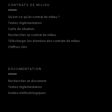
CONTRATS DE MILIEU
Qu'est-ce qu'un contrat de milieu ?
Textes réglementaires
Carte de situation
Rechercher un contrat de milieu
Télécharger les données des contrats de milieu
Chiffres clés
DOCUMENTATION
Rechercher un document
Textes réglementaires
Guides méthodologiques