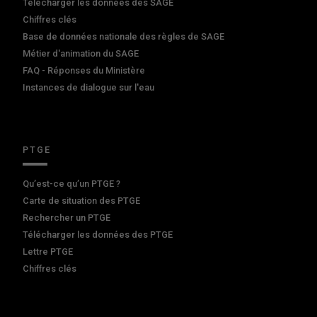
Télécharger les données des SAGE
Chiffres clés
Base de données nationale des règles de SAGE
Métier d'animation du SAGE
FAQ - Réponses du Ministère
Instances de dialogue sur l'eau
PTGE
Qu’est-ce qu’un PTGE ?
Carte de situation des PTGE
Rechercher un PTGE
Télécharger les données des PTGE
Lettre PTGE
Chiffres clés