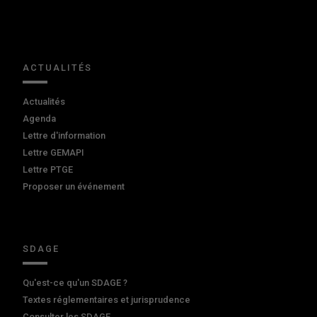
ACTUALITÉS
Actualités
Agenda
Lettre d'information
Lettre GEMAPI
Lettre PTGE
Proposer un événement
SDAGE
Qu'est-ce qu'un SDAGE ?
Textes réglementaires et jurisprudence
Consulter les SDAGE