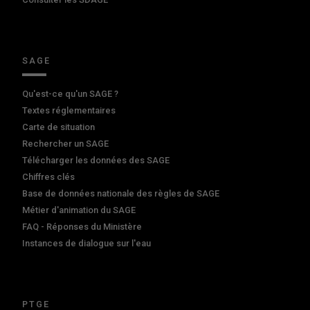
SAGE
Qu'est-ce qu'un SAGE ?
Textes réglementaires
Carte de situation
Rechercher un SAGE
Télécharger les données des SAGE
Chiffres clés
Base de données nationale des règles de SAGE
Métier d'animation du SAGE
FAQ - Réponses du Ministère
Instances de dialogue sur l'eau
PTGE