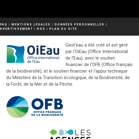
FAQ
|
MENTIONS LÉGALES
|
DONNÉES PERSONNELLES
|
AVERTISSEMENT
|
RSS
|
PLAN DU SITE
Gest'eau a été créé et est géré
par l'OiEau (Office International
de l'Eau), avec le soutien
financier de l'OFB (Office français
de la biodiversité), et le soutien financier et l'appui technique
du Ministère de la Transition écologique, de la Biodiversité, de
la Forêt, de la Mer et de la Pêche.