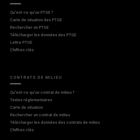
Qu’est-ce qu’un PTGE ?
Carte de situation des PTGE
Rechercher un PTGE
Télécharger les données des PTGE
Lettre PTGE
Chiffres clés
CONTRATS DE MILIEU
Qu'est-ce qu'un contrat de milieu ?
Textes réglementaires
Carte de situation
Rechercher un contrat de milieu
Télécharger les données des contrats de milieu
Chiffres clés