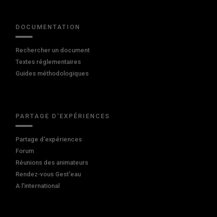
DOCUMENTATION
Rechercher un document
Textes réglementaires
Guides méthodologiques
PARTAGE D'EXPÉRIENCES
Partage d'expériences
Forum
Réunions des animateurs
Rendez-vous Gest'eau
A l'international