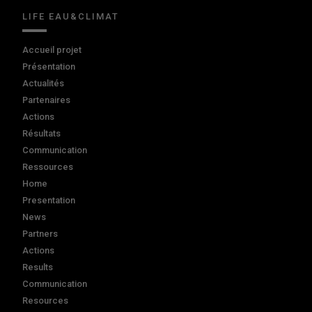
LIFE EAU&CLIMAT
Accueil projet
Présentation
Actualités
Partenaires
Actions
Résultats
Communication
Ressources
Home
Presentation
News
Partners
Actions
Results
Communication
Resources