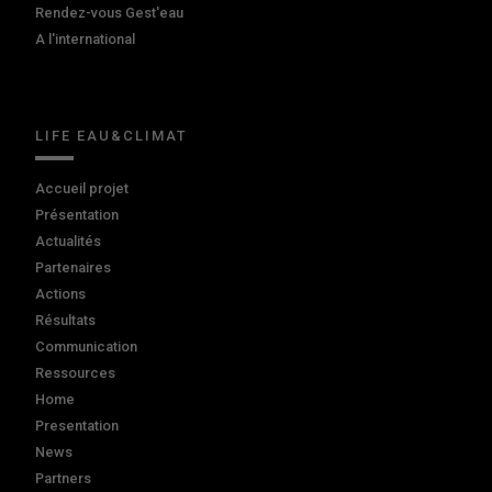
Rendez-vous Gest'eau
A l'international
LIFE EAU&CLIMAT
Accueil projet
Présentation
Actualités
Partenaires
Actions
Résultats
Communication
Ressources
Home
Presentation
News
Partners