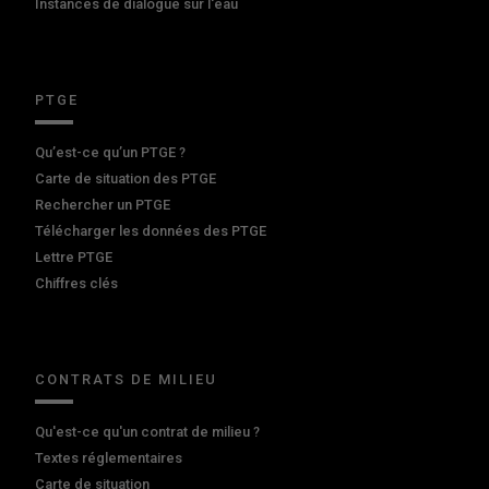
Instances de dialogue sur l'eau
PTGE
Qu’est-ce qu’un PTGE ?
Carte de situation des PTGE
Rechercher un PTGE
Télécharger les données des PTGE
Lettre PTGE
Chiffres clés
CONTRATS DE MILIEU
Qu'est-ce qu'un contrat de milieu ?
Textes réglementaires
Carte de situation