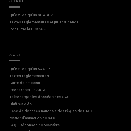
SDAGE
Qu'est-ce qu'un SDAGE ?
Textes réglementaires et jurisprudence
Consulter les SDAGE
SAGE
Qu'est-ce qu'un SAGE ?
Textes réglementaires
Carte de situation
Rechercher un SAGE
Télécharger les données des SAGE
Chiffres clés
Base de données nationale des règles de SAGE
Métier d'animation du SAGE
FAQ - Réponses du Ministère