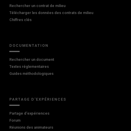
Rechercher un contrat de milieu
Télécharger les données des contrats de milieu
Chiffres clés
DOCUMENTATION
Rechercher un document
Textes réglementaires
Guides méthodologiques
PARTAGE D'EXPÉRIENCES
Partage d'expériences
Forum
Réunions des animateurs