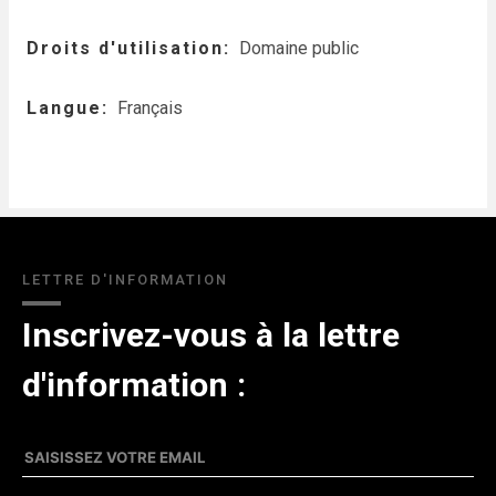
Droits d'utilisation
Domaine public
Langue
Français
LETTRE D'INFORMATION
Inscrivez-vous à la lettre
d'information :