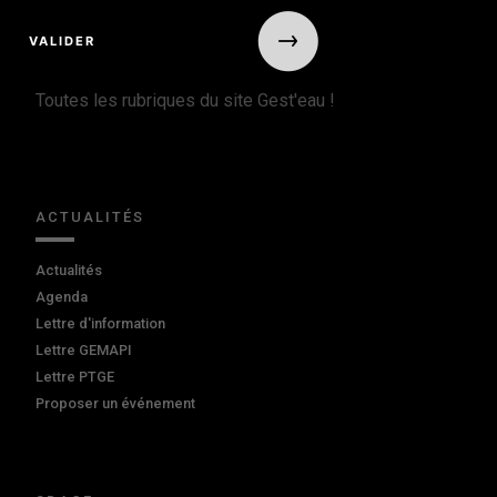
Toutes les rubriques du site Gest'eau !
ACTUALITÉS
Actualités
Agenda
Lettre d'information
Lettre GEMAPI
Lettre PTGE
Proposer un événement