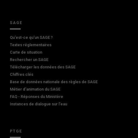
SAGE
Qu'est-ce qu'un SAGE ?
Textes réglementaires
Carte de situation
Rechercher un SAGE
Télécharger les données des SAGE
Chiffres clés
Base de données nationale des règles de SAGE
Métier d'animation du SAGE
FAQ - Réponses du Ministère
Instances de dialogue sur l'eau
PTGE