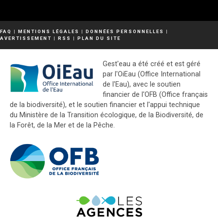
FAQ
|
MENTIONS LÉGALES
|
DONNÉES PERSONNELLES
|
AVERTISSEMENT
|
RSS
|
PLAN DU SITE
Gest'eau a été créé et est géré
par l'OiEau (Office International
de l'Eau), avec le soutien
financier de l'OFB (Office français
de la biodiversité), et le soutien financier et l'appui technique
du Ministère de la Transition écologique, de la Biodiversité, de
la Forêt, de la Mer et de la Pêche.