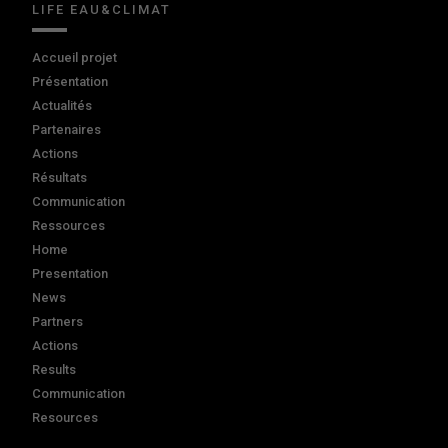
LIFE EAU&CLIMAT
Accueil projet
Présentation
Actualités
Partenaires
Actions
Résultats
Communication
Ressources
Home
Presentation
News
Partners
Actions
Results
Communication
Resources