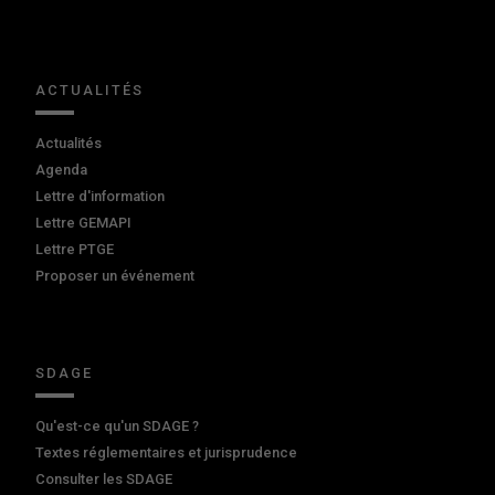
ACTUALITÉS
Actualités
Agenda
Lettre d'information
Lettre GEMAPI
Lettre PTGE
Proposer un événement
SDAGE
Qu'est-ce qu'un SDAGE ?
Textes réglementaires et jurisprudence
Consulter les SDAGE