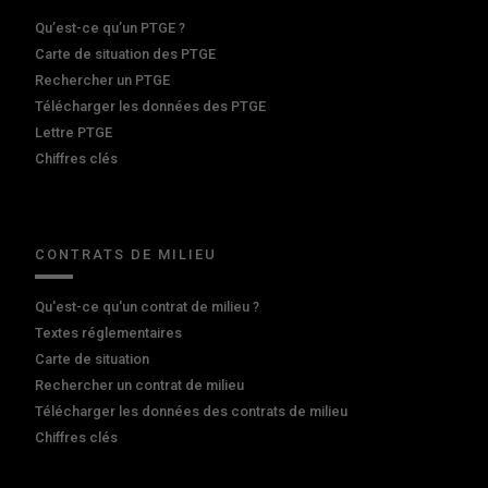
Qu’est-ce qu’un PTGE ?
Carte de situation des PTGE
Rechercher un PTGE
Télécharger les données des PTGE
Lettre PTGE
Chiffres clés
CONTRATS DE MILIEU
Qu'est-ce qu'un contrat de milieu ?
Textes réglementaires
Carte de situation
Rechercher un contrat de milieu
Télécharger les données des contrats de milieu
Chiffres clés