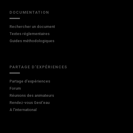
DOCUMENTATION
Rechercher un document
Textes réglementaires
Guides méthodologiques
PARTAGE D'EXPÉRIENCES
Partage d'expériences
Forum
Réunions des animateurs
Rendez-vous Gest'eau
A l'international