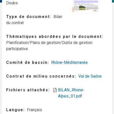
Doubs
Type de document
Bilan
du contrat
Thématiques abordées par le document
Planification/Plans de gestion/Outils de gestion
participative
Comité de bassin
Rhône-Méditerranée
Contrat de milieu concernés
Val de Saône
Fichiers attachés
BILAN_Rhone-
Alpes_01.pdf
Langue
Français