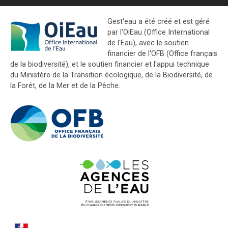
Gest'eau a été créé et est géré
par l'OiEau (Office International
de l'Eau), avec le soutien
financier de l'OFB (Office français
de la biodiversité), et le soutien financier et l'appui technique
du Ministère de la Transition écologique, de la Biodiversité, de
la Forêt, de la Mer et de la Pêche.