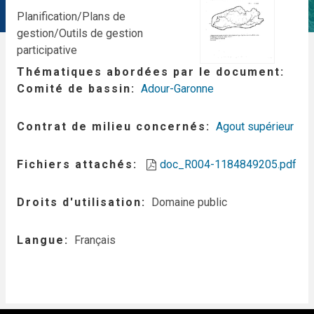
Planification/Plans de
gestion/Outils de gestion
participative
Thématiques abordées par le document
Comité de bassin
Adour-Garonne
Contrat de milieu concernés
Agout supérieur
Fichiers attachés
doc_R004-1184849205.pdf
Droits d'utilisation
Domaine public
Langue
Français