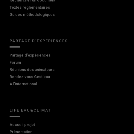
Rechercher un document
Textes réglementaires
Guides méthodologiques
PARTAGE D'EXPÉRIENCES
Partage d'expériences
Forum
Réunions des animateurs
Rendez-vous Gest'eau
A l'international
LIFE EAU&CLIMAT
Accueil projet
Présentation