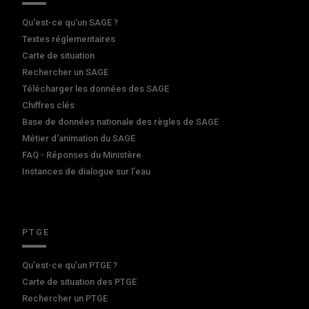
Qu'est-ce qu'un SAGE ?
Textes réglementaires
Carte de situation
Rechercher un SAGE
Télécharger les données des SAGE
Chiffres clés
Base de données nationale des règles de SAGE
Métier d'animation du SAGE
FAQ - Réponses du Ministère
Instances de dialogue sur l'eau
PTGE
Qu’est-ce qu’un PTGE ?
Carte de situation des PTGE
Rechercher un PTGE