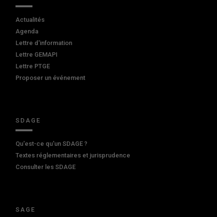
Actualités
Agenda
Lettre d'information
Lettre GEMAPI
Lettre PTGE
Proposer un événement
SDAGE
Qu'est-ce qu'un SDAGE ?
Textes réglementaires et jurisprudence
Consulter les SDAGE
SAGE