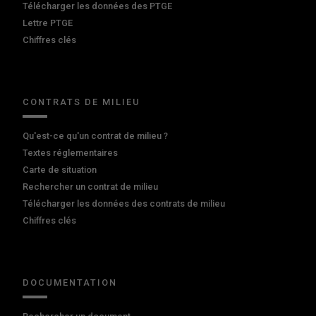
Télécharger les données des PTGE
Lettre PTGE
Chiffres clés
CONTRATS DE MILIEU
Qu'est-ce qu'un contrat de milieu ?
Textes réglementaires
Carte de situation
Rechercher un contrat de milieu
Télécharger les données des contrats de milieu
Chiffres clés
DOCUMENTATION