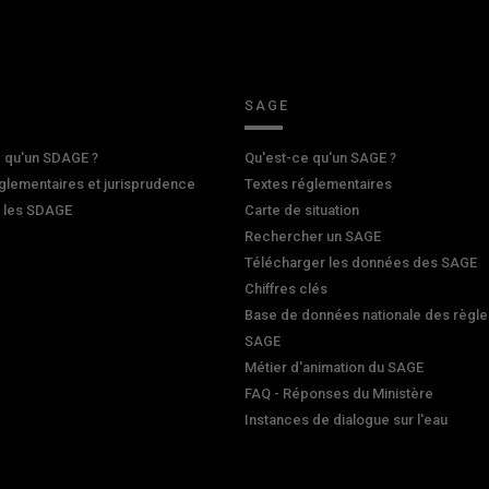
SAGE
 qu'un SDAGE ?
Qu'est-ce qu'un SAGE ?
glementaires et jurisprudence
Textes réglementaires
r les SDAGE
Carte de situation
Rechercher un SAGE
Télécharger les données des SAGE
Chiffres clés
Base de données nationale des règle
SAGE
Métier d'animation du SAGE
FAQ - Réponses du Ministère
Instances de dialogue sur l'eau