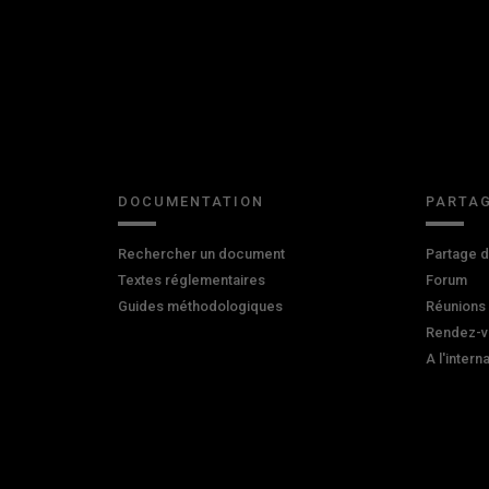
DOCUMENTATION
PARTAG
Rechercher un document
Partage 
Textes réglementaires
Forum
Guides méthodologiques
Réunions
Rendez-v
A l'intern