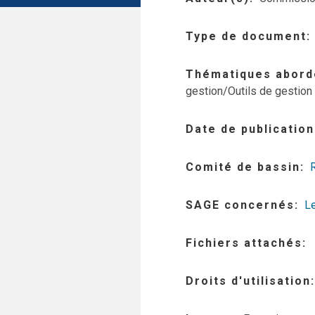
Type de document
Thématiques abord
gestion/Outils de gestion 
Date de publication
Comité de bassin
SAGE concernés
L
Fichiers attachés
Droits d'utilisation