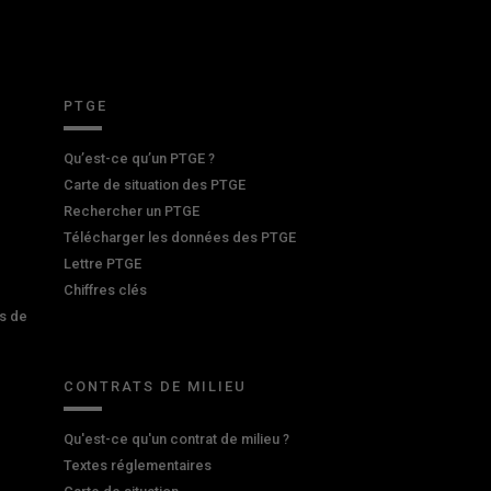
PTGE
Qu’est-ce qu’un PTGE ?
Carte de situation des PTGE
Rechercher un PTGE
Télécharger les données des PTGE
Lettre PTGE
Chiffres clés
s de
CONTRATS DE MILIEU
Qu'est-ce qu'un contrat de milieu ?
Textes réglementaires