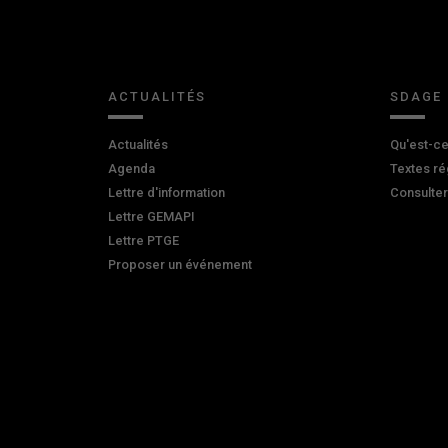
ACTUALITÉS
SDAGE
Actualités
Qu'est-ce
Agenda
Textes ré
Lettre d'information
Consulte
Lettre GEMAPI
Lettre PTGE
Proposer un événement