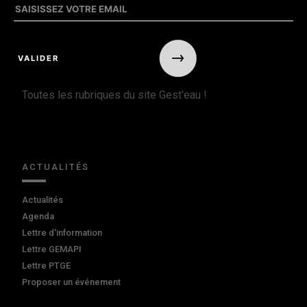
Toutes les rubriques du site Gest'eau !
ACTUALITÉS
Actualités
Agenda
Lettre d'information
Lettre GEMAPI
Lettre PTGE
Proposer un événement