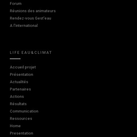
Forum
Réunions des animateurs
Rendez-vous Gest'eau
A l'international
LIFE EAU&CLIMAT
Accueil projet
Présentation
Actualités
Partenaires
Actions
Résultats
Communication
Ressources
Home
Presentation