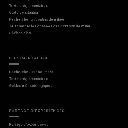
Textes réglementaires
Carte de situation
Rechercher un contrat de milieu
Télécharger les données des contrats de milieu
Chiffres clés
DOCUMENTATION
Rechercher un document
Textes réglementaires
Guides méthodologiques
PARTAGE D'EXPÉRIENCES
Partage d'expériences