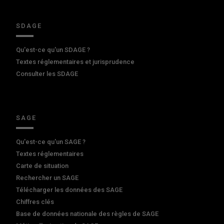
SDAGE
Qu'est-ce qu'un SDAGE ?
Textes réglementaires et jurisprudence
Consulter les SDAGE
SAGE
Qu'est-ce qu'un SAGE ?
Textes réglementaires
Carte de situation
Rechercher un SAGE
Télécharger les données des SAGE
Chiffres clés
Base de données nationale des règles de SAGE