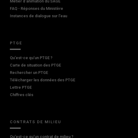
Métier d'animation du SAGE
FAQ - Réponses du Ministère
Instances de dialogue sur l'eau
PTGE
Qu’est-ce qu’un PTGE ?
Carte de situation des PTGE
Rechercher un PTGE
Télécharger les données des PTGE
Lettre PTGE
Chiffres clés
CONTRATS DE MILIEU
Qu'est-ce qu'un contrat de milieu ?