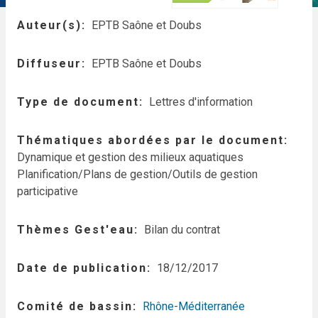
Auteur(s)
EPTB Saône et Doubs
Diffuseur
EPTB Saône et Doubs
Type de document
Lettres d'information
Thématiques abordées par le document
Dynamique et gestion des milieux aquatiques
Planification/Plans de gestion/Outils de gestion
participative
Thèmes Gest'eau
Bilan du contrat
Date de publication
18/12/2017
Comité de bassin
Rhône-Méditerranée