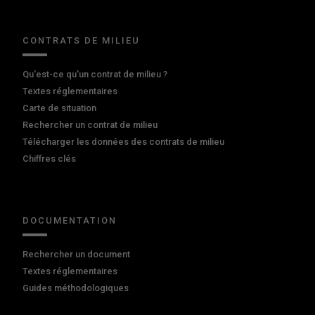
CONTRATS DE MILIEU
Qu'est-ce qu'un contrat de milieu ?
Textes réglementaires
Carte de situation
Rechercher un contrat de milieu
Télécharger les données des contrats de milieu
Chiffres clés
DOCUMENTATION
Rechercher un document
Textes réglementaires
Guides méthodologiques