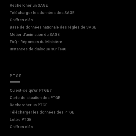
Rechercher un SAGE
Télécharger les données des SAGE
Chiffres clés
Base de données nationale des règles de SAGE
Métier d'animation du SAGE
FAQ - Réponses du Ministère
Instances de dialogue sur l'eau
PTGE
Qu’est-ce qu’un PTGE ?
Carte de situation des PTGE
Rechercher un PTGE
Télécharger les données des PTGE
Lettre PTGE
Chiffres clés