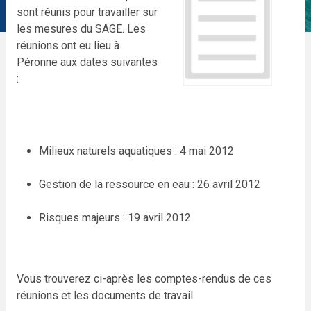
sont réunis pour travailler sur
les mesures du SAGE. Les
réunions ont eu lieu à
Péronne aux dates suivantes
:
Milieux naturels aquatiques : 4 mai 2012
Gestion de la ressource en eau : 26 avril 2012
Risques majeurs : 19 avril 2012
Vous trouverez ci-après les comptes-rendus de ces
réunions et les documents de travail.