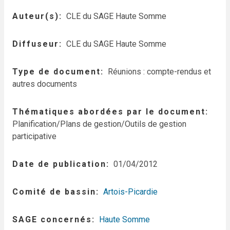
Auteur(s)
CLE du SAGE Haute Somme
Diffuseur
CLE du SAGE Haute Somme
Type de document
Réunions : compte-rendus et
autres documents
Thématiques abordées par le document
Planification/Plans de gestion/Outils de gestion
participative
Date de publication
01/04/2012
Comité de bassin
Artois-Picardie
SAGE concernés
Haute Somme