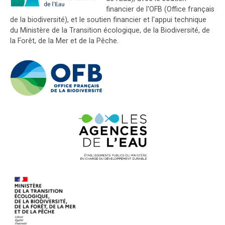
financier de l'OFB (Office français
de la biodiversité), et le soutien financier et l'appui technique
du Ministère de la Transition écologique, de la Biodiversité, de
la Forêt, de la Mer et de la Pêche.