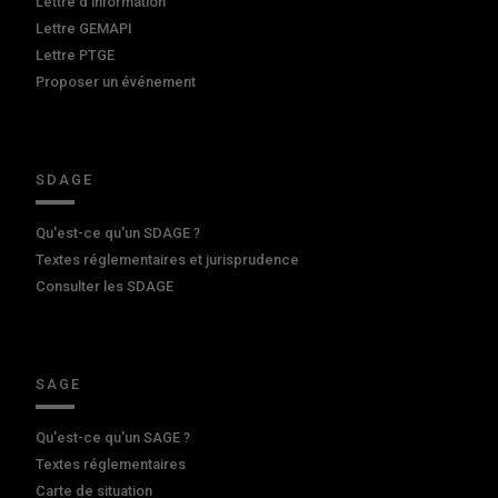
Lettre d'information
Lettre GEMAPI
Lettre PTGE
Proposer un événement
SDAGE
Qu'est-ce qu'un SDAGE ?
Textes réglementaires et jurisprudence
Consulter les SDAGE
SAGE
Qu'est-ce qu'un SAGE ?
Textes réglementaires
Carte de situation