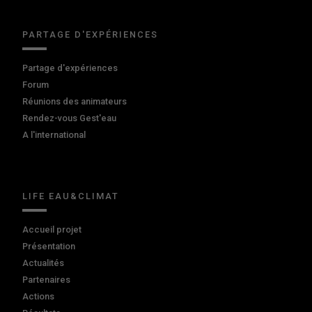
PARTAGE D'EXPÉRIENCES
Partage d'expériences
Forum
Réunions des animateurs
Rendez-vous Gest'eau
A l'international
LIFE EAU&CLIMAT
Accueil projet
Présentation
Actualités
Partenaires
Actions