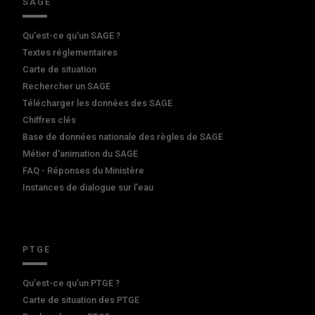
SAGE
Qu'est-ce qu'un SAGE ?
Textes réglementaires
Carte de situation
Rechercher un SAGE
Télécharger les données des SAGE
Chiffres clés
Base de données nationale des règles de SAGE
Métier d'animation du SAGE
FAQ - Réponses du Ministère
Instances de dialogue sur l'eau
PTGE
Qu’est-ce qu’un PTGE ?
Carte de situation des PTGE