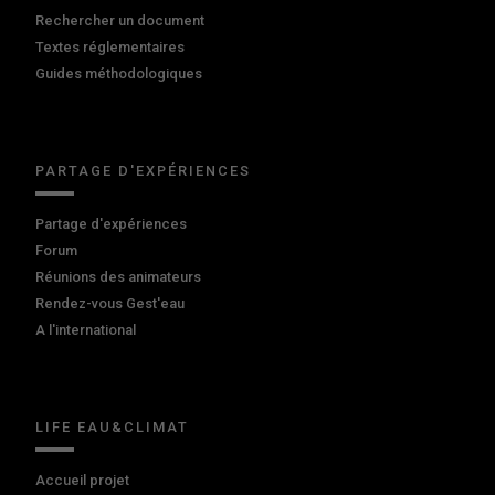
Rechercher un document
Textes réglementaires
Guides méthodologiques
PARTAGE D'EXPÉRIENCES
Partage d'expériences
Forum
Réunions des animateurs
Rendez-vous Gest'eau
A l'international
LIFE EAU&CLIMAT
Accueil projet