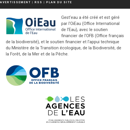
AVERTISSEMENT
|
RSS
|
PLAN DU SITE
Gest'eau a été créé et est géré
par l'OiEau (Office International
de l'Eau), avec le soutien
financier de l'OFB (Office français
de la biodiversité), et le soutien financier et l'appui technique
du Ministère de la Transition écologique, de la Biodiversité, de
la Forêt, de la Mer et de la Pêche.