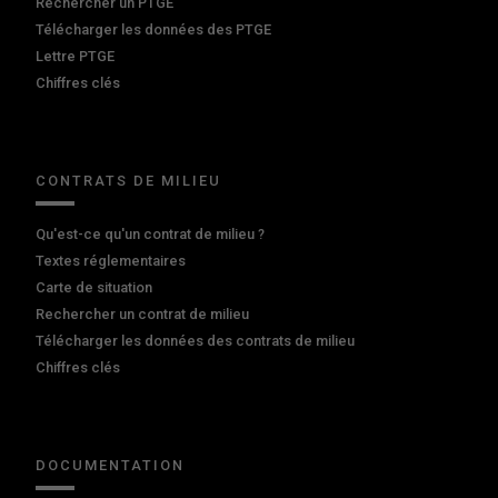
Rechercher un PTGE
Télécharger les données des PTGE
Lettre PTGE
Chiffres clés
CONTRATS DE MILIEU
Qu'est-ce qu'un contrat de milieu ?
Textes réglementaires
Carte de situation
Rechercher un contrat de milieu
Télécharger les données des contrats de milieu
Chiffres clés
DOCUMENTATION