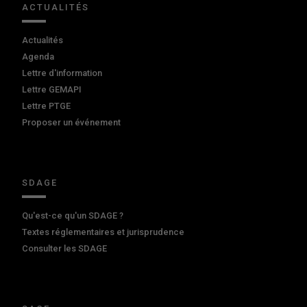
ACTUALITÉS
Actualités
Agenda
Lettre d'information
Lettre GEMAPI
Lettre PTGE
Proposer un événement
SDAGE
Qu'est-ce qu'un SDAGE ?
Textes réglementaires et jurisprudence
Consulter les SDAGE