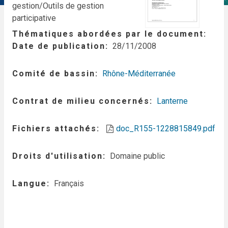
gestion/Outils de gestion
participative
Thématiques abordées par le document
Date de publication
28/11/2008
Comité de bassin
Rhône-Méditerranée
Contrat de milieu concernés
Lanterne
Fichiers attachés
doc_R155-1228815849.pdf
Droits d'utilisation
Domaine public
Langue
Français