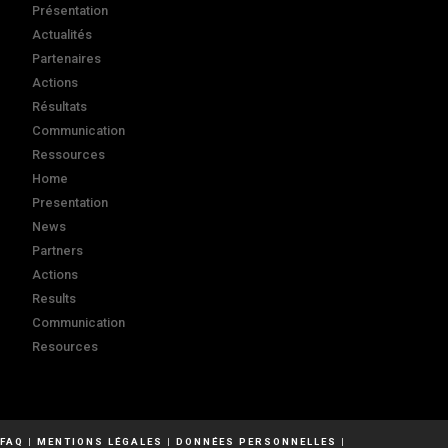
Présentation
Actualités
Partenaires
Actions
Résultats
Communication
Ressources
Home
Presentation
News
Partners
Actions
Results
Communication
Resources
FAQ
|
MENTIONS LÉGALES
|
DONNÉES PERSONNELLES
|