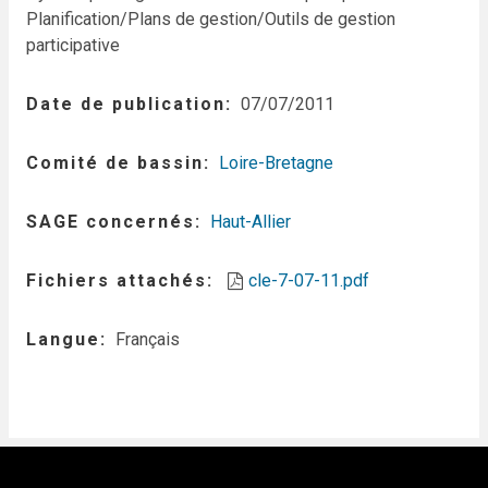
Planification/Plans de gestion/Outils de gestion
participative
Date de publication
07/07/2011
Comité de bassin
Loire-Bretagne
SAGE concernés
Haut-Allier
Fichiers attachés
cle-7-07-11.pdf
Langue
Français