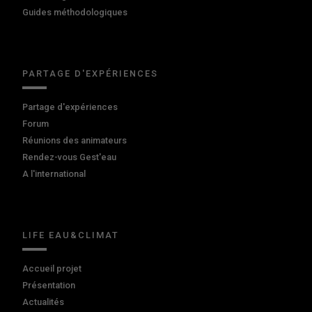
Guides méthodologiques
PARTAGE D'EXPÉRIENCES
Partage d'expériences
Forum
Réunions des animateurs
Rendez-vous Gest'eau
A l'international
LIFE EAU&CLIMAT
Accueil projet
Présentation
Actualités