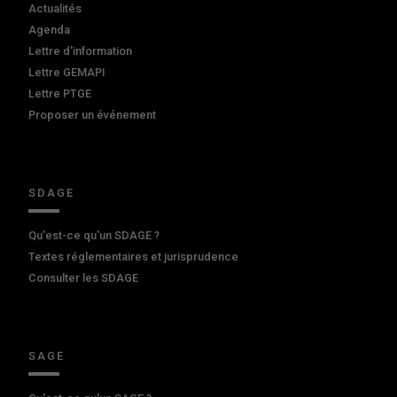
Actualités
Agenda
Lettre d'information
Lettre GEMAPI
Lettre PTGE
Proposer un événement
SDAGE
Qu'est-ce qu'un SDAGE ?
Textes réglementaires et jurisprudence
Consulter les SDAGE
SAGE