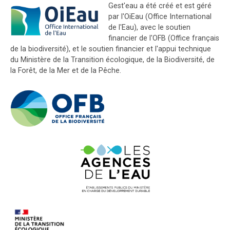
Gest'eau a été créé et est géré
par l'OiEau (Office International
de l'Eau), avec le soutien
financier de l'OFB (Office français
de la biodiversité), et le soutien financier et l'appui technique
du Ministère de la Transition écologique, de la Biodiversité, de
la Forêt, de la Mer et de la Pêche.