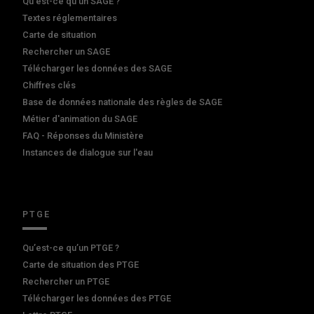
Qu'est-ce qu'un SAGE ?
Textes réglementaires
Carte de situation
Rechercher un SAGE
Télécharger les données des SAGE
Chiffres clés
Base de données nationale des règles de SAGE
Métier d'animation du SAGE
FAQ - Réponses du Ministère
Instances de dialogue sur l'eau
PTGE
Qu’est-ce qu’un PTGE ?
Carte de situation des PTGE
Rechercher un PTGE
Télécharger les données des PTGE