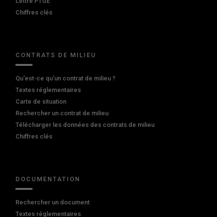
Lettre PTGE
Chiffres clés
CONTRATS DE MILIEU
Qu'est-ce qu'un contrat de milieu ?
Textes réglementaires
Carte de situation
Rechercher un contrat de milieu
Télécharger les données des contrats de milieu
Chiffres clés
DOCUMENTATION
Rechercher un document
Textes réglementaires