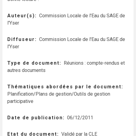
Auteur(s)
Commission Locale de l'Eau du SAGE de
l'Yser
Diffuseur
Commission Locale de l'Eau du SAGE de
l'Yser
Type de document
Réunions : compte-rendus et
autres documents
Thématiques abordées par le document
Planification/Plans de gestion/Outils de gestion
participative
Date de publication
06/12/2011
Etat du document
Validé par la CLE