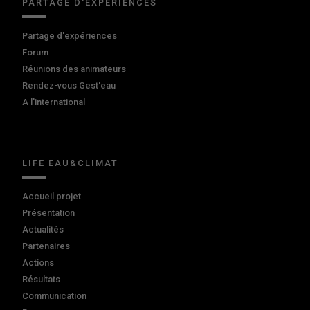
PARTAGE D'EXPÉRIENCES
Partage d'expériences
Forum
Réunions des animateurs
Rendez-vous Gest'eau
A l'international
LIFE EAU&CLIMAT
Accueil projet
Présentation
Actualités
Partenaires
Actions
Résultats
Communication