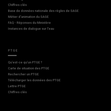
Chiffres clés
Base de données nationale des règles de SAGE
Métier d'animation du SAGE
FAQ - Réponses du Ministère
Instances de dialogue sur l'eau
PTGE
Qu’est-ce qu’un PTGE ?
Carte de situation des PTGE
Rechercher un PTGE
Télécharger les données des PTGE
Lettre PTGE
Chiffres clés