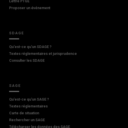
Lettre PTGE
Proposer un événement
SDAGE
Qu'est-ce qu'un SDAGE ?
Textes réglementaires et jurisprudence
Consulter les SDAGE
SAGE
Qu'est-ce qu'un SAGE ?
Textes réglementaires
Carte de situation
Rechercher un SAGE
Télécharger les données des SAGE