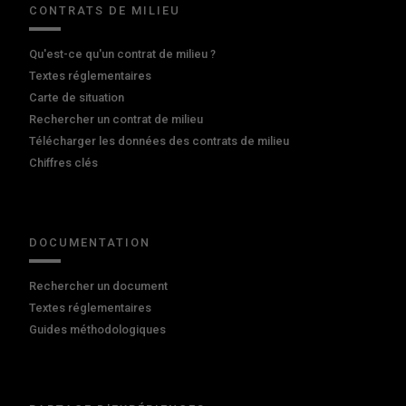
CONTRATS DE MILIEU
Qu'est-ce qu'un contrat de milieu ?
Textes réglementaires
Carte de situation
Rechercher un contrat de milieu
Télécharger les données des contrats de milieu
Chiffres clés
DOCUMENTATION
Rechercher un document
Textes réglementaires
Guides méthodologiques