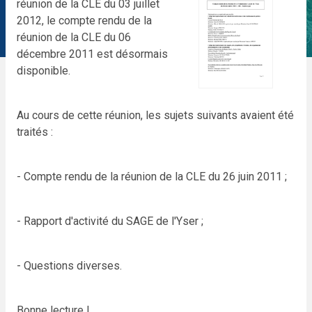
réunion de la CLE du 03 juillet
2012, le compte rendu de la
réunion de la CLE du 06
décembre 2011 est désormais
disponible.
Au cours de cette réunion, les sujets suivants avaient été
traités :
- Compte rendu de la réunion de la CLE du 26 juin 2011 ;
- Rapport d'activité du SAGE de l'Yser ;
- Questions diverses.
Bonne lecture !