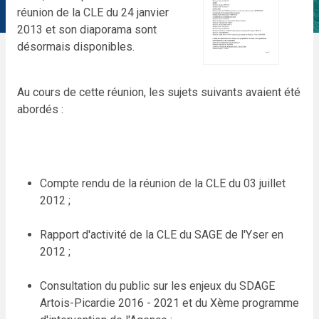
réunion de la CLE du 24 janvier
2013 et son diaporama sont
désormais disponibles.
Au cours de cette réunion, les sujets suivants avaient été
abordés :
Compte rendu de la réunion de la CLE du 03 juillet
2012 ;
Rapport d'activité de la CLE du SAGE de l'Yser en
2012 ;
Consultation du public sur les enjeux du SDAGE
Artois-Picardie 2016 - 2021 et du Xème programme