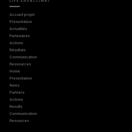
LIFE EAU&CLIMAT
Accueil projet
Présentation
Actualités
Partenaires
Actions
Résultats
Communication
Ressources
Home
Presentation
News
Partners
Actions
Results
Communication
Resources