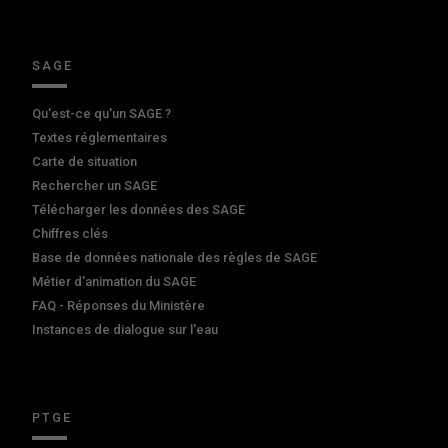
SAGE
Qu'est-ce qu'un SAGE ?
Textes réglementaires
Carte de situation
Rechercher un SAGE
Télécharger les données des SAGE
Chiffres clés
Base de données nationale des règles de SAGE
Métier d'animation du SAGE
FAQ - Réponses du Ministère
Instances de dialogue sur l'eau
PTGE