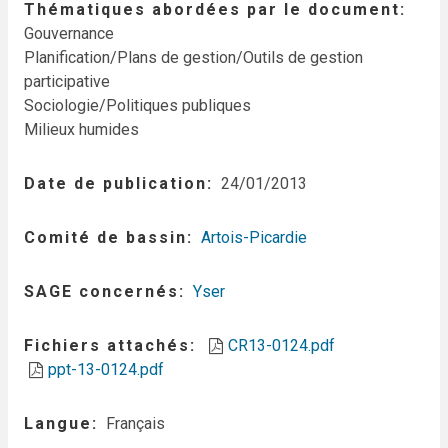
Thématiques abordées par le document
Gouvernance
Planification/Plans de gestion/Outils de gestion
participative
Sociologie/Politiques publiques
Milieux humides
Date de publication
24/01/2013
Comité de bassin
Artois-Picardie
SAGE concernés
Yser
Fichiers attachés
CR13-0124.pdf
ppt-13-0124.pdf
Langue
Français