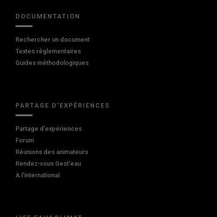
DOCUMENTATION
Rechercher un document
Textes réglementaires
Guides méthodologiques
PARTAGE D'EXPÉRIENCES
Partage d'expériences
Forum
Réunions des animateurs
Rendez-vous Gest'eau
A l'international