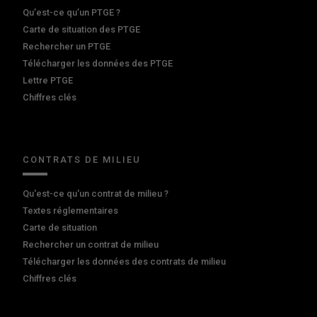
Qu’est-ce qu’un PTGE ?
Carte de situation des PTGE
Rechercher un PTGE
Télécharger les données des PTGE
Lettre PTGE
Chiffres clés
CONTRATS DE MILIEU
Qu'est-ce qu'un contrat de milieu ?
Textes réglementaires
Carte de situation
Rechercher un contrat de milieu
Télécharger les données des contrats de milieu
Chiffres clés