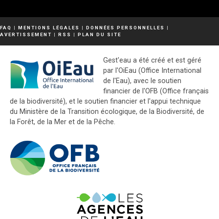
FAQ
|
MENTIONS LÉGALES
|
DONNÉES PERSONNELLES
|
AVERTISSEMENT
|
RSS
|
PLAN DU SITE
Gest'eau a été créé et est géré
par l'OiEau (Office International
de l'Eau), avec le soutien
financier de l'OFB (Office français
de la biodiversité), et le soutien financier et l'appui technique
du Ministère de la Transition écologique, de la Biodiversité, de
la Forêt, de la Mer et de la Pêche.