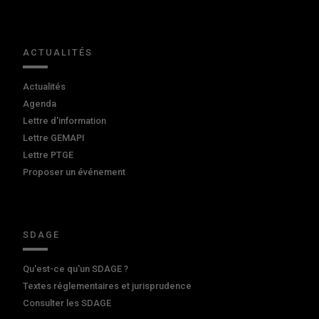
ACTUALITÉS
Actualités
Agenda
Lettre d'information
Lettre GEMAPI
Lettre PTGE
Proposer un événement
SDAGE
Qu'est-ce qu'un SDAGE ?
Textes réglementaires et jurisprudence
Consulter les SDAGE