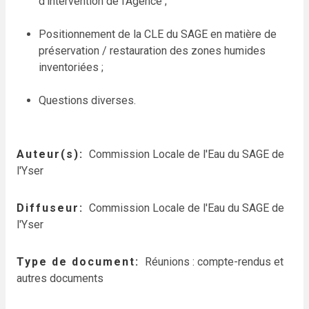
d'intervention de l'Agence ;
Positionnement de la CLE du SAGE en matière de
préservation / restauration des zones humides
inventoriées ;
Questions diverses.
Auteur(s)
Commission Locale de l'Eau du SAGE de
l'Yser
Diffuseur
Commission Locale de l'Eau du SAGE de
l'Yser
Type de document
Réunions : compte-rendus et
autres documents