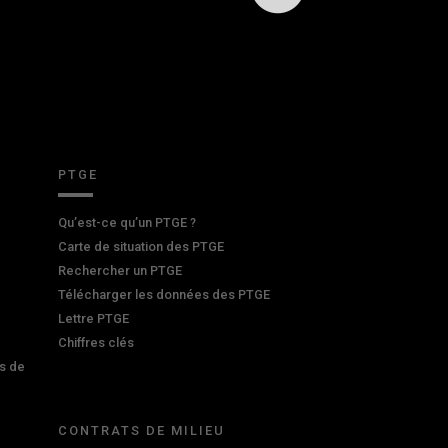
PTGE
Qu’est-ce qu’un PTGE ?
Carte de situation des PTGE
Rechercher un PTGE
Télécharger les données des PTGE
Lettre PTGE
Chiffres clés
s de
CONTRATS DE MILIEU