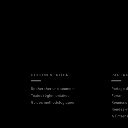
DOCUMENTATION
PARTAG
Rechercher un document
Partage 
Textes réglementaires
Forum
Guides méthodologiques
Réunions
Rendez-v
A l'intern