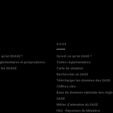
SAGE
 qu'un SDAGE ?
Qu'est-ce qu'un SAGE ?
glementaires et jurisprudence
Textes réglementaires
r les SDAGE
Carte de situation
Rechercher un SAGE
Télécharger les données des SAGE
Chiffres clés
Base de données nationale des règle
SAGE
Métier d'animation du SAGE
FAQ - Réponses du Ministère