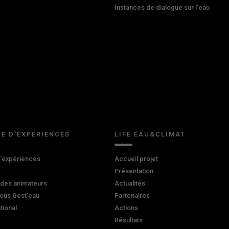
Instances de dialogue sur l'eau
E D'EXPÉRIENCES
LIFE EAU&CLIMAT
d'expériences
Accueil projet
Présentation
 des animateurs
Actualités
ous Gest'eau
Partenaires
ational
Actions
Résultats