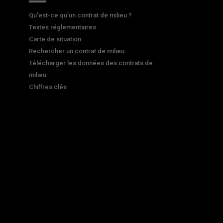
Qu'est-ce qu'un contrat de milieu ?
Textes réglementaires
Carte de situation
Rechercher un contrat de milieu
Télécharger les données des contrats de
milieu
Chiffres clés