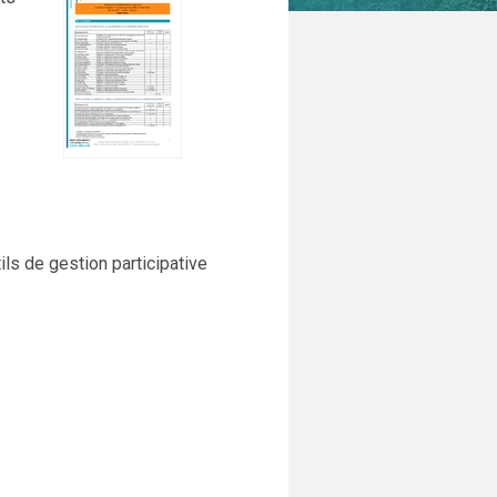
ils de gestion participative