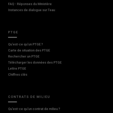
FAQ - Réponses du Ministère
Instances de dialogue sur l'eau
PTGE
Qu’est-ce qu’un PTGE ?
Carte de situation des PTGE
Rechercher un PTGE
Télécharger les données des PTGE
Lettre PTGE
Chiffres clés
CONTRATS DE MILIEU
Qu'est-ce qu'un contrat de milieu ?