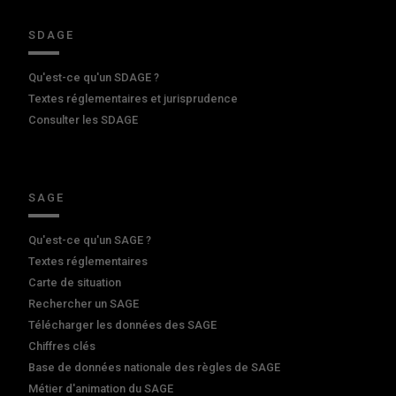
SDAGE
Qu'est-ce qu'un SDAGE ?
Textes réglementaires et jurisprudence
Consulter les SDAGE
SAGE
Qu'est-ce qu'un SAGE ?
Textes réglementaires
Carte de situation
Rechercher un SAGE
Télécharger les données des SAGE
Chiffres clés
Base de données nationale des règles de SAGE
Métier d'animation du SAGE