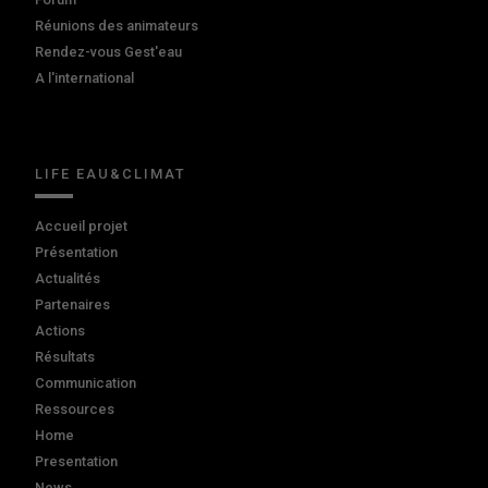
Réunions des animateurs
Rendez-vous Gest'eau
A l'international
LIFE EAU&CLIMAT
Accueil projet
Présentation
Actualités
Partenaires
Actions
Résultats
Communication
Ressources
Home
Presentation
News