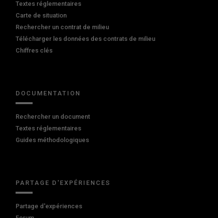
Textes réglementaires
Carte de situation
Rechercher un contrat de milieu
Télécharger les données des contrats de milieu
Chiffres clés
DOCUMENTATION
Rechercher un document
Textes réglementaires
Guides méthodologiques
PARTAGE D'EXPÉRIENCES
Partage d'expériences
Forum