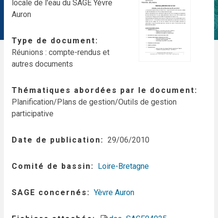
locale de l'eau du SAGE Yèvre
Auron
Type de document
Réunions : compte-rendus et
autres documents
Thématiques abordées par le document
Planification/Plans de gestion/Outils de gestion
participative
Date de publication
29/06/2010
Comité de bassin
Loire-Bretagne
SAGE concernés
Yèvre Auron