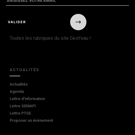
Toutes les rubriques du site Gest'eau !
ACTUALITÉS
Actualités
Agenda
Lettre d'information
Lettre GEMAPI
Lettre PTGE
Proposer un événement