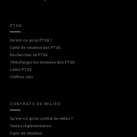
PTGE
Qu’est-ce qu’un PTGE ?
Carte de situation des PTGE
Rechercher un PTGE
Télécharger les données des PTGE
Lettre PTGE
Chiffres clés
CONTRATS DE MILIEU
Qu'est-ce qu'un contrat de milieu ?
Textes réglementaires
Carte de situation