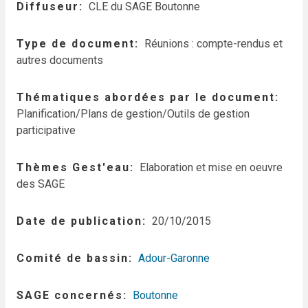
Diffuseur
CLE du SAGE Boutonne
Type de document
Réunions : compte-rendus et
autres documents
Thématiques abordées par le document
Planification/Plans de gestion/Outils de gestion
participative
Thèmes Gest'eau
Elaboration et mise en oeuvre
des SAGE
Date de publication
20/10/2015
Comité de bassin
Adour-Garonne
SAGE concernés
Boutonne