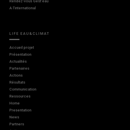
Rendez-vous Gest'eau
A l'international
LIFE EAU&CLIMAT
Accueil projet
Présentation
Actualités
Partenaires
Actions
Résultats
Communication
Ressources
Home
Presentation
News
Partners