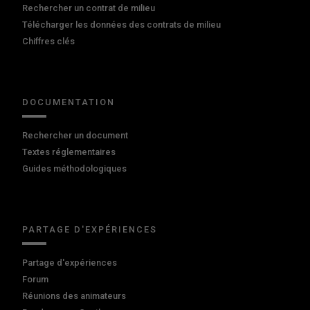
Rechercher un contrat de milieu
Télécharger les données des contrats de milieu
Chiffres clés
DOCUMENTATION
Rechercher un document
Textes réglementaires
Guides méthodologiques
PARTAGE D'EXPÉRIENCES
Partage d'expériences
Forum
Réunions des animateurs