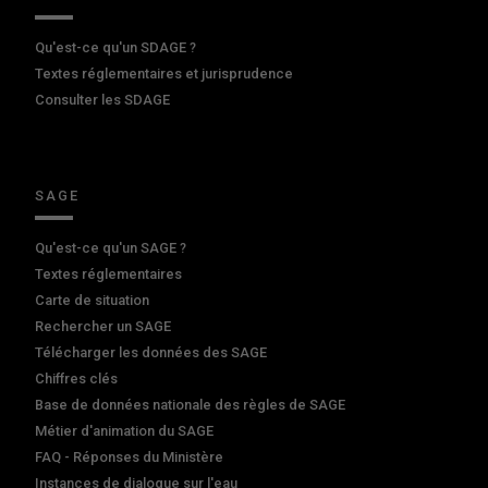
Qu'est-ce qu'un SDAGE ?
Textes réglementaires et jurisprudence
Consulter les SDAGE
SAGE
Qu'est-ce qu'un SAGE ?
Textes réglementaires
Carte de situation
Rechercher un SAGE
Télécharger les données des SAGE
Chiffres clés
Base de données nationale des règles de SAGE
Métier d'animation du SAGE
FAQ - Réponses du Ministère
Instances de dialogue sur l'eau