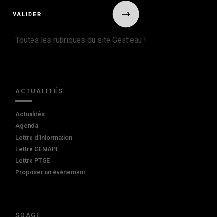
Toutes les rubriques du site Gest'eau !
ACTUALITÉS
Actualités
Agenda
Lettre d'information
Lettre GEMAPI
Lettre PTGE
Proposer un événement
SDAGE