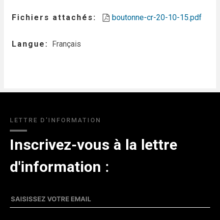
Fichiers attachés
boutonne-cr-20-10-15.pdf
Langue
Français
LETTRE D'INFORMATION
Inscrivez-vous à la lettre
d'information :