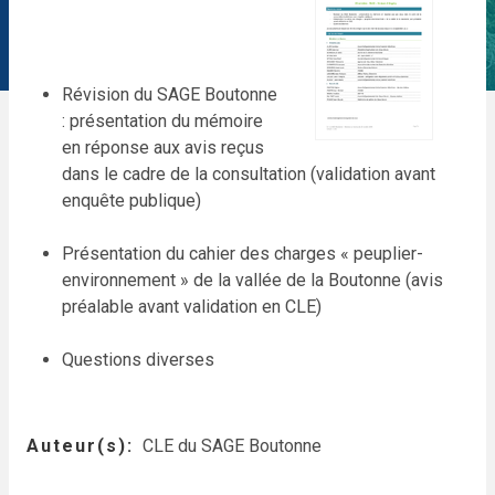
Révision du SAGE Boutonne
: présentation du mémoire
en réponse aux avis reçus
dans le cadre de la consultation (validation avant
enquête publique)
Présentation du cahier des charges « peuplier-
environnement » de la vallée de la Boutonne (avis
préalable avant validation en CLE)
Questions diverses
Auteur(s)
CLE du SAGE Boutonne