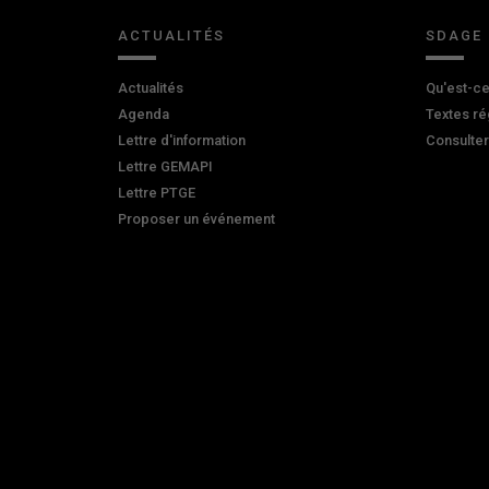
ACTUALITÉS
SDAGE
Actualités
Qu'est-ce
Agenda
Textes ré
Lettre d'information
Consulte
Lettre GEMAPI
Lettre PTGE
Proposer un événement