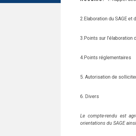
2.Elaboration du SAGE et
3.Points sur l’élaboration
4.Points réglementaires
5. Autorisation de sollicite
6. Divers
Le compte-rendu est agr
orientations du SAGE ainsi