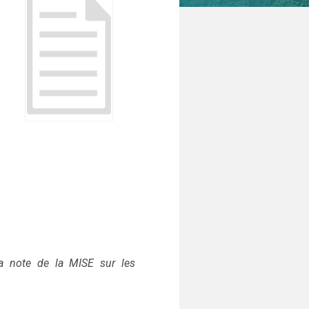
a note de la MISE sur les