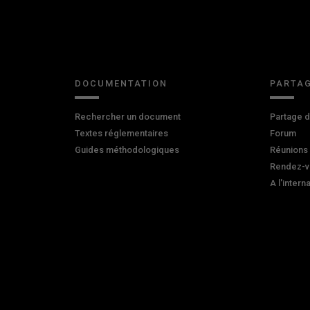
DOCUMENTATION
PARTAG
Rechercher un document
Partage 
Textes réglementaires
Forum
Guides méthodologiques
Réunions
Rendez-v
A l'intern