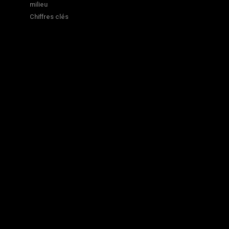
milieu
Chiffres clés