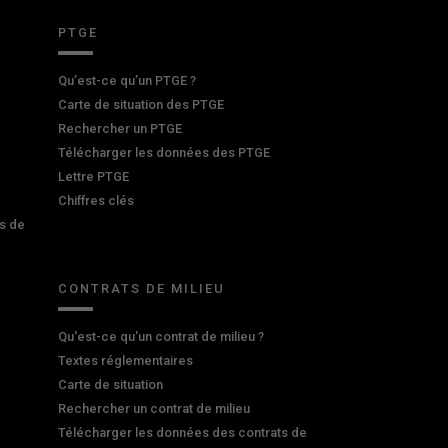
PTGE
Qu’est-ce qu’un PTGE ?
Carte de situation des PTGE
Rechercher un PTGE
Télécharger les données des PTGE
Lettre PTGE
Chiffres clés
s de
CONTRATS DE MILIEU
Qu'est-ce qu'un contrat de milieu ?
Textes réglementaires
Carte de situation
Rechercher un contrat de milieu
Télécharger les données des contrats de