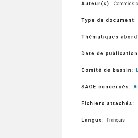
Auteur(s)
Commission
Type de document
Thématiques abord
Date de publication
Comité de bassin
SAGE concernés
Ar
Fichiers attachés
Langue
Français