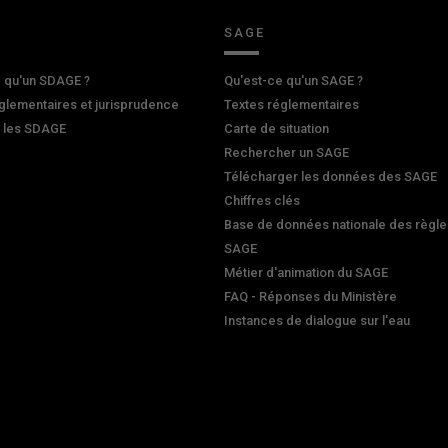
SAGE
 qu'un SDAGE ?
Qu'est-ce qu'un SAGE ?
glementaires et jurisprudence
Textes réglementaires
r les SDAGE
Carte de situation
Rechercher un SAGE
Télécharger les données des SAGE
Chiffres clés
Base de données nationale des règle
SAGE
Métier d'animation du SAGE
FAQ - Réponses du Ministère
Instances de dialogue sur l'eau