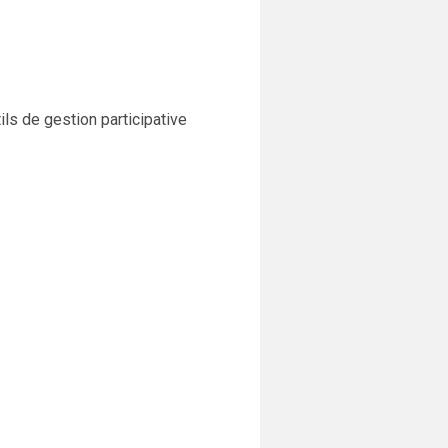
ils de gestion participative